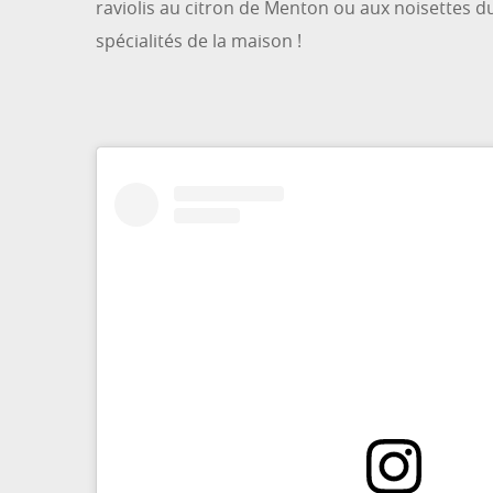
raviolis au citron de Menton ou aux noisettes d
spécialités de la maison !