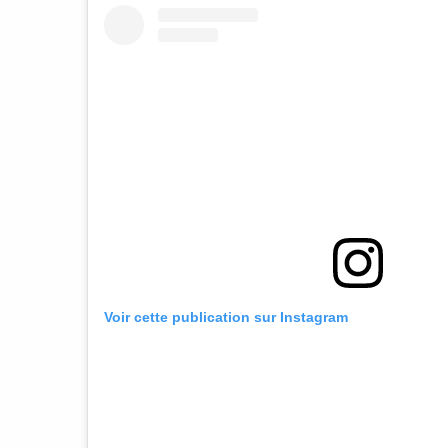
Voir cette publication sur Instagram