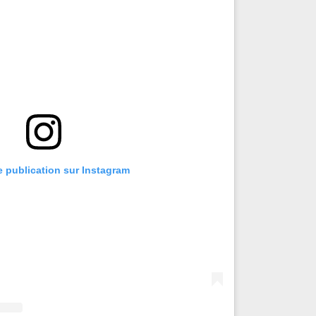
te publication sur Instagram