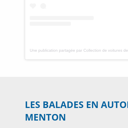
LES BALADES EN AUT
MENTON