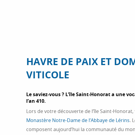
HAVRE DE PAIX ET DO
VITICOLE
Le saviez-vous ? L’île Saint-Honorat a une v
l’an 410.
Lors de votre découverte de l’île Saint-Honorat,
Monastère Notre-Dame de l’Abbaye de Lérins
. 
composent aujourd’hui la communauté du monas