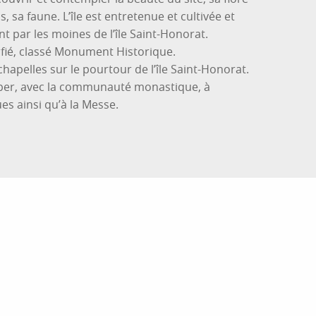
 sa faune. L’île est entretenue et cultivée et
 par les moines de l’île Saint-Honorat.
ifié, classé Monument Historique.
hapelles sur le pourtour de l’île Saint-Honorat.
ciper, avec la communauté monastique, à
ues ainsi qu’à la Messe.