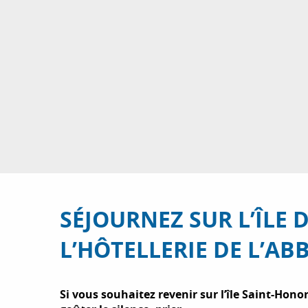
SÉJOURNEZ SUR L’ÎLE 
L’HÔTELLERIE DE L’AB
Si vous souhaitez revenir sur l’île Saint-Hono