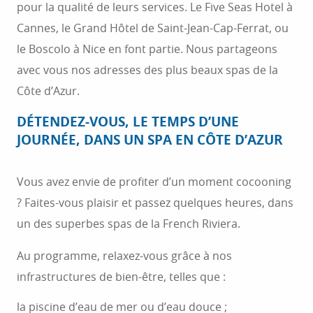
pour la qualité de leurs services. Le Five Seas Hotel à
Cannes, le Grand Hôtel de Saint-Jean-Cap-Ferrat, ou
le Boscolo à Nice en font partie. Nous partageons
avec vous nos adresses des plus beaux spas de la
Côte d’Azur.
DÉTENDEZ-VOUS, LE TEMPS D’UNE
JOURNÉE, DANS UN SPA EN CÔTE D’AZUR
Vous avez envie de profiter d’un moment cocooning
? Faites-vous plaisir et passez quelques heures, dans
un des superbes spas de la French Riviera.
Au programme, relaxez-vous grâce à nos
infrastructures de bien-être, telles que :
la piscine d’eau de mer ou d’eau douce ;