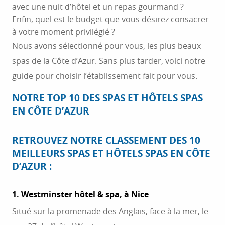
avec une nuit d’hôtel et un repas gourmand ?
Enfin, quel est le budget que vous désirez consacrer
à votre moment privilégié ?
Nous avons sélectionné pour vous, les plus beaux
spas de la Côte d’Azur. Sans plus tarder, voici notre
guide pour choisir l’établissement fait pour vous.
NOTRE TOP 10 DES SPAS ET HÔTELS SPAS
EN CÔTE D’AZUR
RETROUVEZ NOTRE CLASSEMENT DES 10
MEILLEURS SPAS ET HÔTELS SPAS EN CÔTE
D’AZUR :
1. Westminster hôtel & spa, à Nice
Situé sur la promenade des Anglais, face à la mer, le