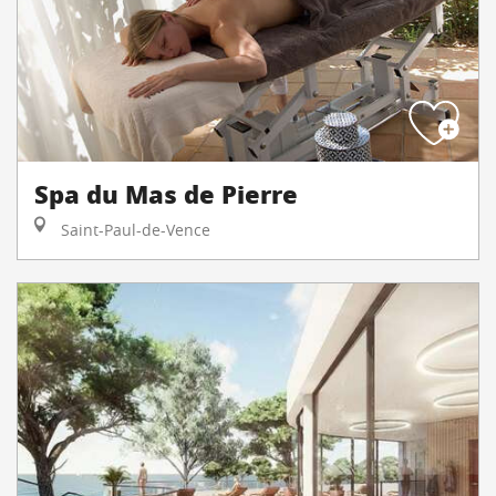
Spa du Mas de Pierre
Saint-Paul-de-Vence