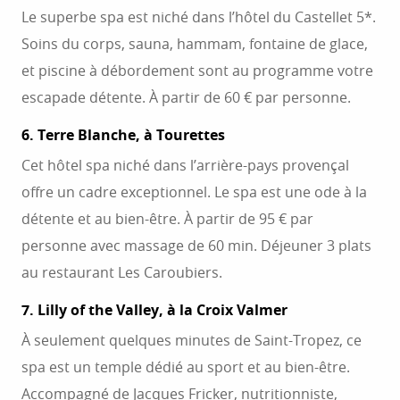
Le superbe spa est niché dans l’hôtel du Castellet 5*.
Soins du corps, sauna, hammam, fontaine de glace,
et piscine à débordement sont au programme votre
escapade détente. À partir de 60 € par personne.
6. Terre Blanche, à Tourettes
Cet hôtel spa niché dans l’arrière-pays provençal
offre un cadre exceptionnel. Le spa est une ode à la
détente et au bien-être. À partir de 95 € par
personne avec massage de 60 min. Déjeuner 3 plats
au restaurant Les Caroubiers.
7. Lilly of the Valley, à la Croix Valmer
À seulement quelques minutes de Saint-Tropez, ce
spa est un temple dédié au sport et au bien-être.
Accompagné de Jacques Fricker, nutritionniste,