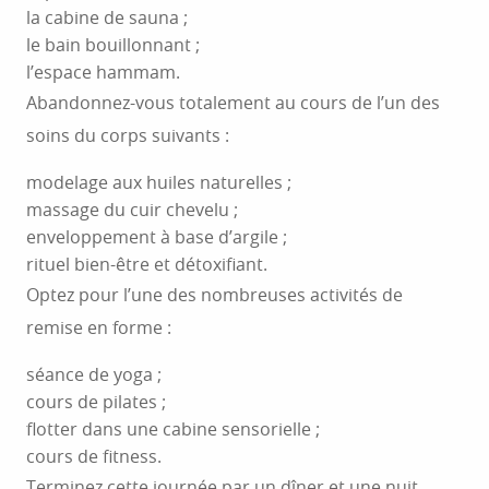
la cabine de sauna ;
le bain bouillonnant ;
l’espace hammam.
Abandonnez-vous totalement au cours de l’un des
soins du corps suivants :
modelage aux huiles naturelles ;
massage du cuir chevelu ;
enveloppement à base d’argile ;
rituel bien-être et détoxifiant.
Optez pour l’une des nombreuses activités de
remise en forme :
séance de yoga ;
cours de pilates ;
flotter dans une cabine sensorielle ;
cours de fitness.
Terminez cette journée par un dîner et une nuit,