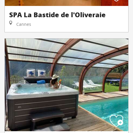
SPA La Bastide de l'Oliveraie
Cannes