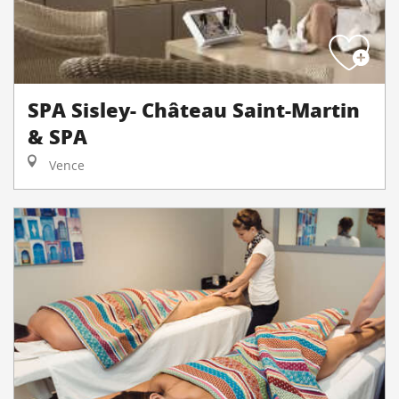
SPA Sisley- Château Saint-Martin
& SPA
Vence