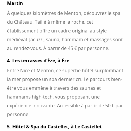
Martin
À quelques kilomètres de Menton, découvrez le spa
du Château. Taillé à même la roche, cet
établissement offre un cadre original au style
médiéval. Jacuzzi, sauna, hammam et massages sont
au rendez-vous. À partir de 45 € par personne.
4. Les terrasses d’Èze, à Èze
Entre Nice et Menton, ce superbe hôtel surplombant
la mer propose un spa dernier cri. Le parcours bien-
être vous emmène à travers des saunas et
hammams high-tech, vous proposant une
expérience innovante. Accessible à partir de 50 € par
personne.
5. Hôtel & Spa du Castellet, à Le Castellet