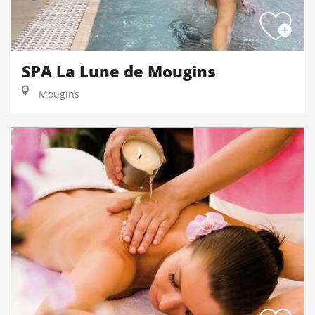
SPA La Lune de Mougins
Mougins