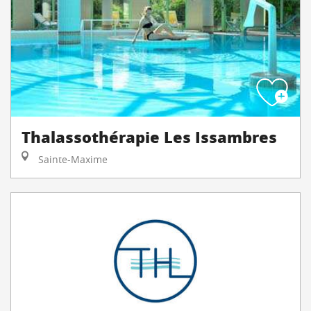
Thalassothérapie Les Issambres
Sainte-Maxime