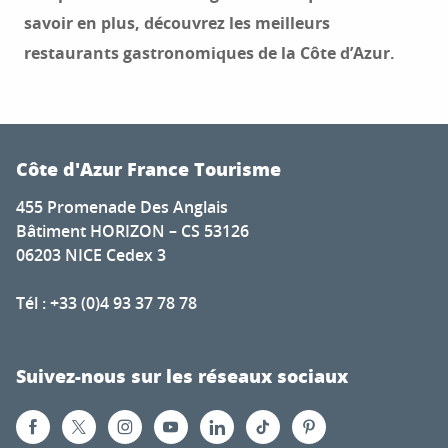
savoir en plus, découvrez les meilleurs
restaurants gastronomiques de la Côte d’Azur.
Côte d'Azur France Tourisme
455 Promenade Des Anglais
Bâtiment HORIZON – CS 53126
06203 NICE Cedex 3
Tél : +33 (0)4 93 37 78 78
Suivez-nous sur les réseaux sociaux