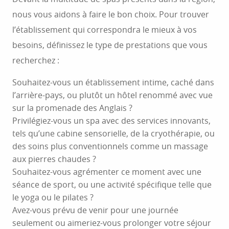
nous vous aidons à faire le bon choix. Pour trouver
l’établissement qui correspondra le mieux à vos
besoins, définissez le type de prestations que vous
recherchez :
Souhaitez-vous un établissement intime, caché dans
l’arrière-pays, ou plutôt un hôtel renommé avec vue
sur la promenade des Anglais ?
Privilégiez-vous un spa avec des services innovants,
tels qu’une cabine sensorielle, de la cryothérapie, ou
des soins plus conventionnels comme un massage
aux pierres chaudes ?
Souhaitez-vous agrémenter ce moment avec une
séance de sport, ou une activité spécifique telle que
le yoga ou le pilates ?
Avez-vous prévu de venir pour une journée
seulement ou aimeriez-vous prolonger votre séjour