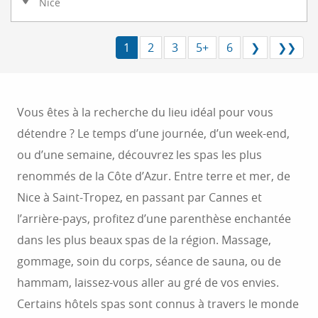
Nice
1
2
3
5+
6
❯
❯❯
Vous êtes à la recherche du lieu idéal pour vous
détendre ? Le temps d’une journée, d’un week-end,
ou d’une semaine, découvrez les spas les plus
renommés de la Côte d’Azur. Entre terre et mer, de
Nice à Saint-Tropez, en passant par Cannes et
l’arrière-pays, profitez d’une parenthèse enchantée
dans les plus beaux spas de la région. Massage,
gommage, soin du corps, séance de sauna, ou de
hammam, laissez-vous aller au gré de vos envies.
Certains hôtels spas sont connus à travers le monde