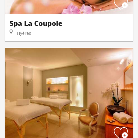
Spa La Coupole
Hyères