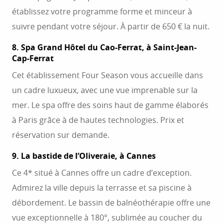
établissez votre programme forme et minceur à
suivre pendant votre séjour. À partir de 650 € la nuit.
8. Spa Grand Hôtel du Cao-Ferrat, à Saint-Jean-
Cap-Ferrat
Cet établissement Four Season vous accueille dans
un cadre luxueux, avec une vue imprenable sur la
mer. Le spa offre des soins haut de gamme élaborés
à Paris grâce à de hautes technologies. Prix et
réservation sur demande.
9. La bastide de l’Oliveraie, à Cannes
Ce 4* situé à Cannes offre un cadre d’exception.
Admirez la ville depuis la terrasse et sa piscine à
débordement. Le bassin de balnéothérapie offre une
vue exceptionnelle à 180°, sublimée au coucher du