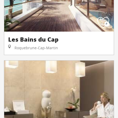
Les Bains du Cap
Roquebrune-Cap-Martin