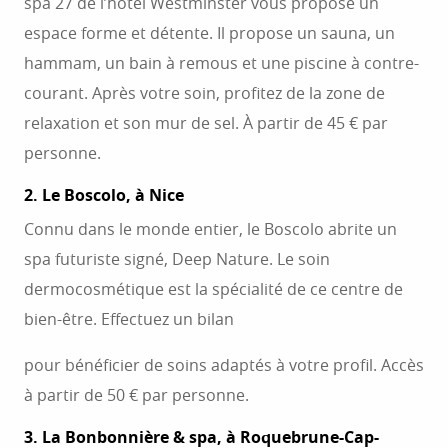
spa 27 de l’hôtel Westminster vous propose un
espace forme et détente. Il propose un sauna, un
hammam, un bain à remous et une piscine à contre-
courant. Après votre soin, profitez de la zone de
relaxation et son mur de sel. À partir de 45 € par
personne.
2. Le Boscolo, à Nice
Connu dans le monde entier, le Boscolo abrite un
spa futuriste signé, Deep Nature. Le soin
dermocosmétique est la spécialité de ce centre de
bien-être. Effectuez un bilan
pour bénéficier de soins adaptés à votre profil. Accès
à partir de 50 € par personne.
3. La Bonbonnière & spa, à Roquebrune-Cap-