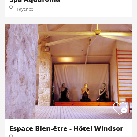
Fayence
Espace Bien-être - Hôtel Windsor