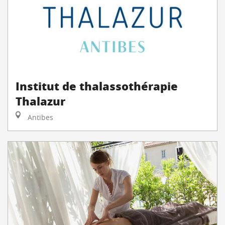
Institut de thalassothérapie
Thalazur
Antibes