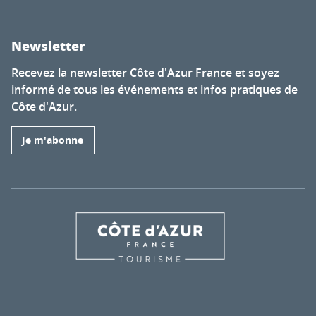
Newsletter
Recevez la newsletter Côte d'Azur France et soyez
informé de tous les événements et infos pratiques de
Côte d'Azur.
Je m'abonne