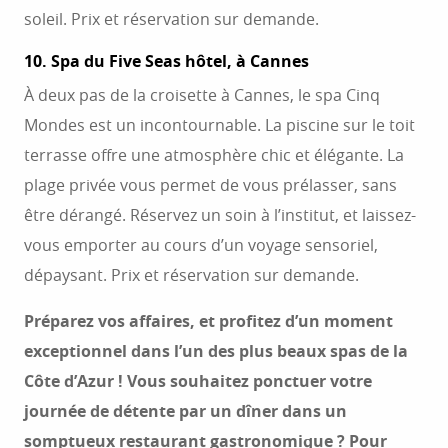
soleil. Prix et réservation sur demande.
10. Spa du Five Seas hôtel, à Cannes
À deux pas de la croisette à Cannes, le spa Cinq
Mondes est un incontournable. La piscine sur le toit
terrasse offre une atmosphère chic et élégante. La
plage privée vous permet de vous prélasser, sans
être dérangé. Réservez un soin à l’institut, et laissez-
vous emporter au cours d’un voyage sensoriel,
dépaysant. Prix et réservation sur demande.
Préparez vos affaires, et profitez d’un moment
exceptionnel dans l’un des plus beaux spas de la
Côte d’Azur ! Vous souhaitez ponctuer votre
journée de détente par un dîner dans un
somptueux restaurant gastronomique ? Pour