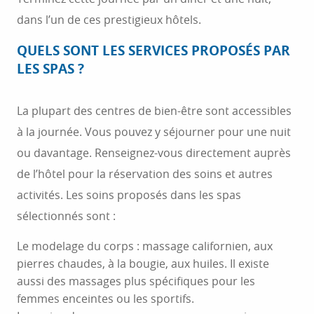
dans l’un de ces prestigieux hôtels.
QUELS SONT LES SERVICES PROPOSÉS PAR
LES SPAS ?
La plupart des centres de bien-être sont accessibles
à la journée. Vous pouvez y séjourner pour une nuit
ou davantage. Renseignez-vous directement auprès
de l’hôtel pour la réservation des soins et autres
activités. Les soins proposés dans les spas
sélectionnés sont :
Le modelage du corps : massage californien, aux
pierres chaudes, à la bougie, aux huiles. Il existe
aussi des massages plus spécifiques pour les
femmes enceintes ou les sportifs.