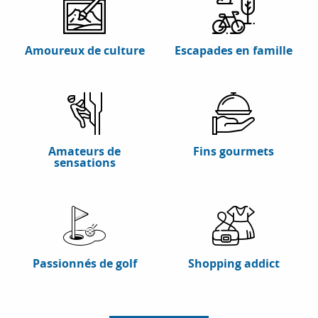
Amoureux de culture
Escapades en famille
Amateurs de
Fins gourmets
sensations
Passionnés de golf
Shopping addict