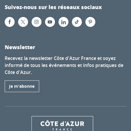
Suivez-nous sur les réseaux sociaux
Newsletter
Recevez la newsletter Côte d'Azur France et soyez
informé de tous les événements et infos pratiques de
Côte d'Azur.
Je m'abonne