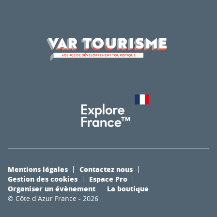
Mentions légales
Contactez nous
Gestion des cookies
Espace Pro
Organiser un évènement
La boutique
© Côte d'Azur France - 2026