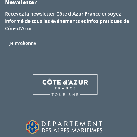
Newsletter
Recevez la newsletter Côte d'Azur France et soyez
informé de tous les événements et infos pratiques de
Côte d'Azur.
Je m'abonne