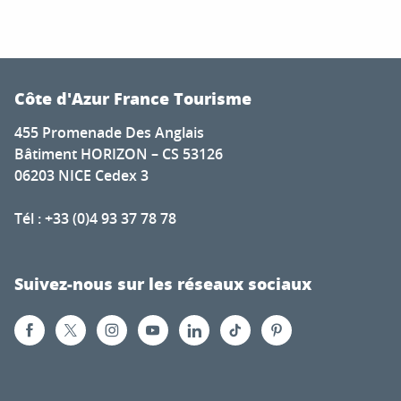
Côte d'Azur France Tourisme
455 Promenade Des Anglais
Bâtiment HORIZON – CS 53126
06203 NICE Cedex 3
Tél : +33 (0)4 93 37 78 78
Suivez-nous sur les réseaux sociaux