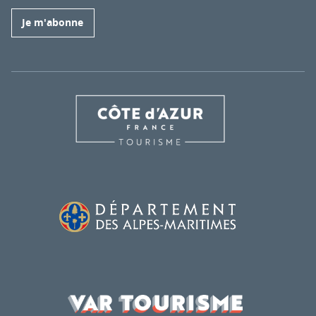
Je m'abonne