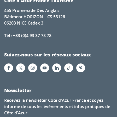
Côte d'Azur France Tourisme
455 Promenade Des Anglais
Bâtiment HORIZON – CS 53126
06203 NICE Cedex 3
Tél : +33 (0)4 93 37 78 78
Suivez-nous sur les réseaux sociaux
Newsletter
Recevez la newsletter Côte d'Azur France et soyez
informé de tous les événements et infos pratiques de
Côte d'Azur.