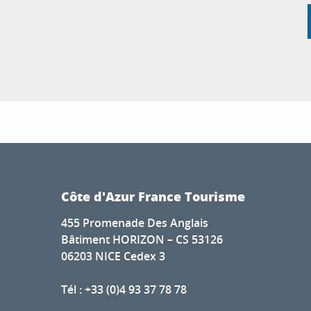
Côte d'Azur France Tourisme
455 Promenade Des Anglais
Bâtiment HORIZON – CS 53126
06203 NICE Cedex 3
Tél : +33 (0)4 93 37 78 78