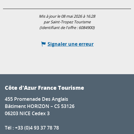
Mis à jour le 08 mai 2026 à 16:28
par Saint-Tropez Tourisme
(Identifiant de l'offre :
6084900
)
Signaler une erreur
Côte d'Azur France Tourisme
455 Promenade Des Anglais
Bâtiment HORIZON – CS 53126
06203 NICE Cedex 3
Tél : +33 (0)4 93 37 78 78