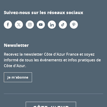
Suivez-nous sur les réseaux sociaux
Newsletter
Recevez la newsletter Côte d'Azur France et soyez
informé de tous les événements et infos pratiques de
Côte d'Azur.
Je m'abonne