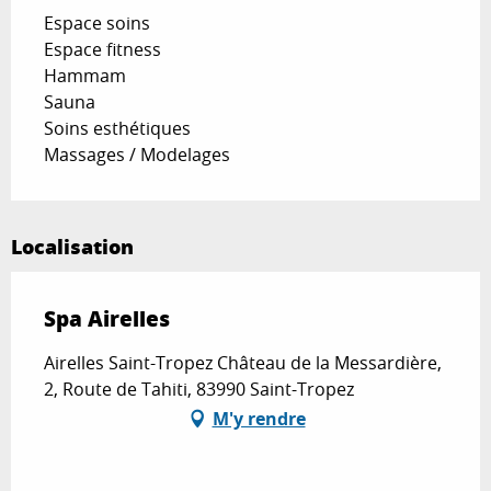
Espace soins
Espace fitness
Hammam
Sauna
Soins esthétiques
Massages / Modelages
Localisation
Spa Airelles
Airelles Saint-Tropez Château de la Messardière,
2, Route de Tahiti, 83990 Saint-Tropez
M'y rendre