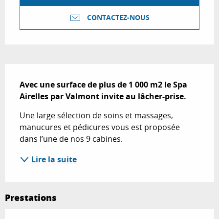
CONTACTEZ-NOUS
Description
Avec une surface de plus de 1 000 m2 le Spa 
Airelles par Valmont invite au lâcher-prise.
Une large sélection de soins et massages, 
manucures et pédicures vous est proposée 
dans l’une de nos 9 cabines. 
Lire la suite
Prestations