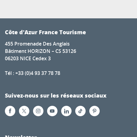
Côte d'Azur France Tourisme
455 Promenade Des Anglais
Bâtiment HORIZON – CS 53126
06203 NICE Cedex 3
Tél : +33 (0)4 93 37 78 78
Suivez-nous sur les réseaux sociaux