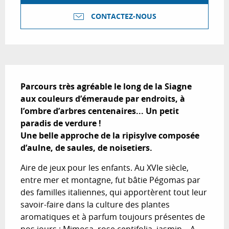
CONTACTEZ-NOUS
Description
Parcours très agréable le long de la Siagne 
aux couleurs d’émeraude par endroits, à 
l’ombre d’arbres centenaires... Un petit 
paradis de verdure !

Une belle approche de la ripisylve composée 
d’aulne, de saules, de noisetiers.
Aire de jeux pour les enfants. Au XVIe siècle, 
entre mer et montagne, fut bâtie Pégomas par 
des familles italiennes, qui apportèrent tout leur 
savoir-faire dans la culture des plantes 
aromatiques et à parfum toujours présentes de 