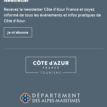
Newsletter
Recevez la newsletter Côte d'Azur France et soyez
informé de tous les événements et infos pratiques de
Côte d'Azur.
Je m'abonne