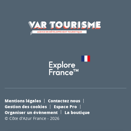
Mentions légales
Contactez nous
Gestion des cookies
Espace Pro
Organiser un évènement
La boutique
© Côte d'Azur France - 2026