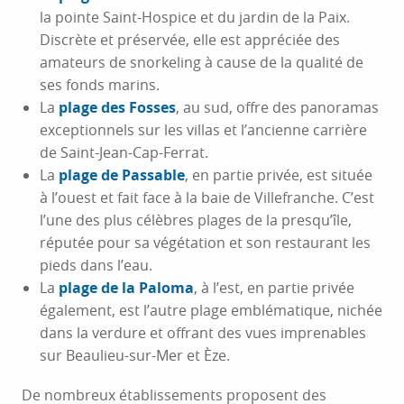
la pointe Saint-Hospice et du jardin de la Paix.
Discrète et préservée, elle est appréciée des
amateurs de snorkeling à cause de la qualité de
ses fonds marins.
La
plage des Fosses
, au sud, offre des panoramas
exceptionnels sur les villas et l’ancienne carrière
de Saint-Jean-Cap-Ferrat.
La
plage de Passable
, en partie privée, est située
à l’ouest et fait face à la baie de Villefranche. C’est
l’une des plus célèbres plages de la presqu’île,
réputée pour sa végétation et son restaurant les
pieds dans l’eau.
La
plage de la Paloma
, à l’est, en partie privée
également, est l’autre plage emblématique, nichée
dans la verdure et offrant des vues imprenables
sur Beaulieu-sur-Mer et Èze.
De nombreux établissements proposent des