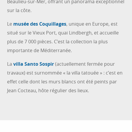
Beaulieu-sur-Mer, offrant un panorama exceptionnel
sur la côte.
Le
musée des Coquillages
, unique en Europe, est
situé sur le Vieux Port, quai Lindbergh, et accueille
plus de 7 000 pièces. C’est la collection la plus
importante de Méditerranée.
La
villa Santo Sospir
(actuellement fermée pour
travaux) est surnommée « la villa tatouée » : c’est en
effet celle dont les murs blancs ont été peints par
Jean Cocteau, hôte régulier des lieux.