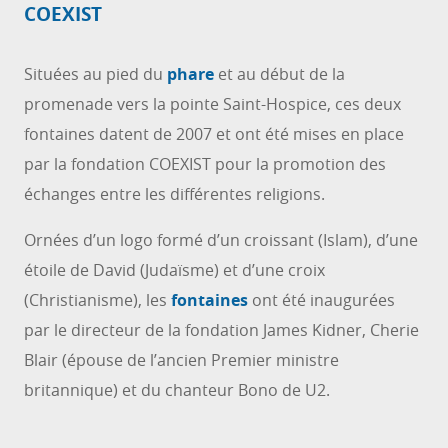
COEXIST
Situées au pied du
phare
et au début de la
promenade vers la pointe Saint-Hospice, ces deux
fontaines datent de 2007 et ont été mises en place
par la fondation COEXIST pour la promotion des
échanges entre les différentes religions.
Ornées d’un logo formé d’un croissant (Islam), d’une
étoile de David (Judaïsme) et d’une croix
(Christianisme), les
fontaines
ont été inaugurées
par le directeur de la fondation James Kidner, Cherie
Blair (épouse de l’ancien Premier ministre
britannique) et du chanteur Bono de U2.