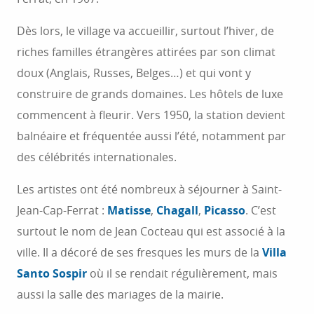
Dès lors, le village va accueillir, surtout l’hiver, de
riches familles étrangères attirées par son climat
doux (Anglais, Russes, Belges…) et qui vont y
construire de grands domaines. Les hôtels de luxe
commencent à fleurir. Vers 1950, la station devient
balnéaire et fréquentée aussi l’été, notamment par
des célébrités internationales.
Les artistes ont été nombreux à séjourner à Saint-
Jean-Cap-Ferrat :
Matisse
,
Chagall
,
Picasso
. C’est
surtout le nom de Jean Cocteau qui est associé à la
ville. Il a décoré de ses fresques les murs de la
Villa
Santo Sospir
où il se rendait régulièrement, mais
aussi la salle des mariages de la mairie.