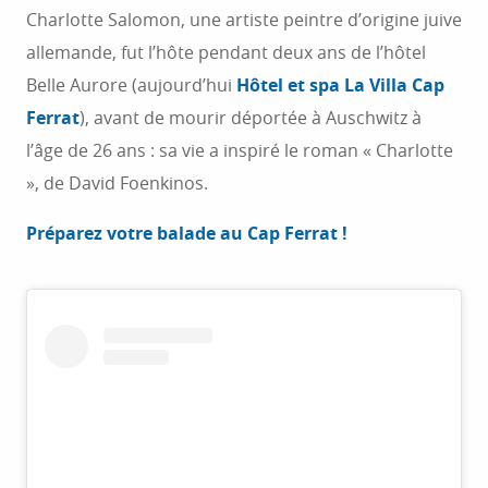
Charlotte Salomon, une artiste peintre d’origine juive
allemande, fut l’hôte pendant deux ans de l’hôtel
Belle Aurore (aujourd’hui
Hôtel et spa La Villa Cap
Ferrat
), avant de mourir déportée à Auschwitz à
l’âge de 26 ans : sa vie a inspiré le roman « Charlotte
», de David Foenkinos.
Préparez votre balade au Cap Ferrat !