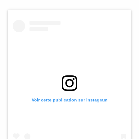
Voir cette publication sur Instagram