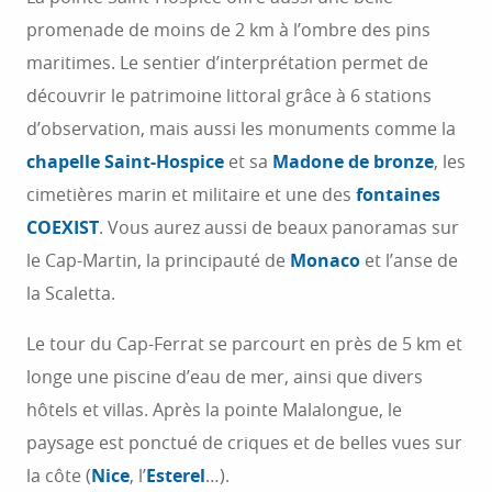
promenade de moins de 2 km à l’ombre des pins
maritimes. Le sentier d’interprétation permet de
découvrir le patrimoine littoral grâce à 6 stations
d’observation, mais aussi les monuments comme la
chapelle Saint-Hospice
et sa
Madone de bronze
, les
cimetières marin et militaire et une des
fontaines
COEXIST
. Vous aurez aussi de beaux panoramas sur
le Cap-Martin, la principauté de
Monaco
et l’anse de
la Scaletta.
Le tour du Cap-Ferrat se parcourt en près de 5 km et
longe une piscine d’eau de mer, ainsi que divers
hôtels et villas. Après la pointe Malalongue, le
paysage est ponctué de criques et de belles vues sur
la côte (
Nice
, l’
Esterel
…).