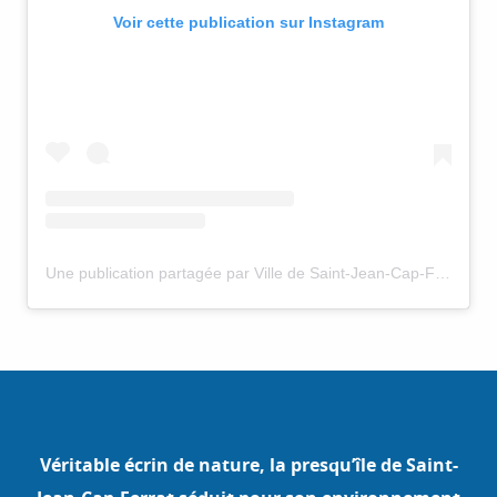
Voir cette publication sur Instagram
Une publication partagée par Ville de Saint-Jean-Cap-Ferrat (@saintjeancapferratofficiel)
Véritable écrin de nature, la presqu’île de Saint-