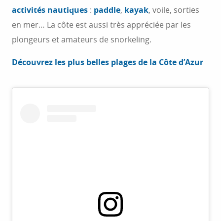
activités nautiques
:
paddle
,
kayak
, voile, sorties
en mer… La côte est aussi très appréciée par les
plongeurs et amateurs de snorkeling.
Découvrez les plus belles plages de la Côte d’Azur