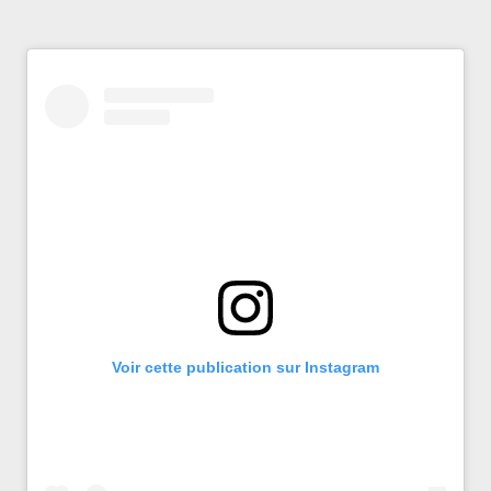
Voir cette publication sur Instagram