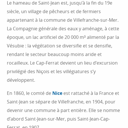
Le hameau de Saint-Jean est, jusqu’à la fin du 19e
siècle, un village de pêcheurs et de fermiers
appartenant à la commune de Villefranche-sur-Mer.
La Compagnie générale des eaux y aménage, à cette
époque, un lac artificiel de 20 000 m³ alimenté par la
Vésubie : la végétation se diversifie et se densifie,
rendant le secteur beaucoup moins aride et
rocailleux. Le Cap-Ferrat devient un lieu d’excursion
privilégié des Niçois et les villégiatures s’y
développent.
En 1860, le comté de
Nice
est rattaché à la France et
Saint-Jean se sépare de Villefranche, en 1904, pour
devenir une commune à part entière. Elle se nomme
d’abord Saint-Jean-sur-Mer, puis Saint-Jean-Cap-
Ferrat, en 1907.