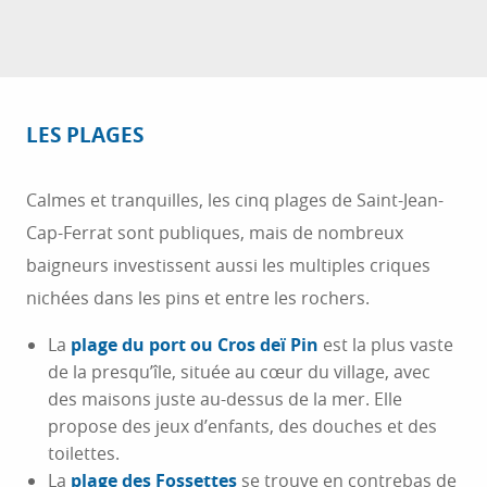
LES PLAGES
Calmes et tranquilles, les cinq plages de Saint-Jean-
Cap-Ferrat sont publiques, mais de nombreux
baigneurs investissent aussi les multiples criques
nichées dans les pins et entre les rochers.
La
plage du port ou Cros deï Pin
est la plus vaste
de la presqu’île, située au cœur du village, avec
des maisons juste au-dessus de la mer. Elle
propose des jeux d’enfants, des douches et des
toilettes.
La
plage des Fossettes
se trouve en contrebas de