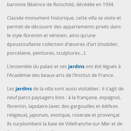
baronne Béatrice de Rotschild, décédée en 1934.
Classée monument historique, cette villa se visite et
permet de découvrir des appartements privés dans
le style florentin et vénitien, ainsi qu’une
époustouflante collection d’œuvres d’art (mobilier,
porcelaine, peintures, sculptures…).
L’ensemble du palais et ses
jardins
ont été légués à
l’Académie des beaux-arts de l’Institut de France.
Les
jardins
de la villa sont aussi visitables : il s’agit de
neuf parcs paysagers bios : à la française, espagnol,
florentin, lapidaire (avec des gargouilles et édifices
religieux), japonais, exotique, roseraie et provençal.
Ils surplombent la baie de Villefranche-sur-Mer et de