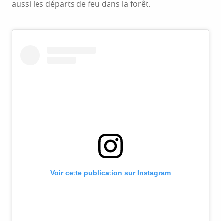
aussi les départs de feu dans la forêt.
Voir cette publication sur Instagram