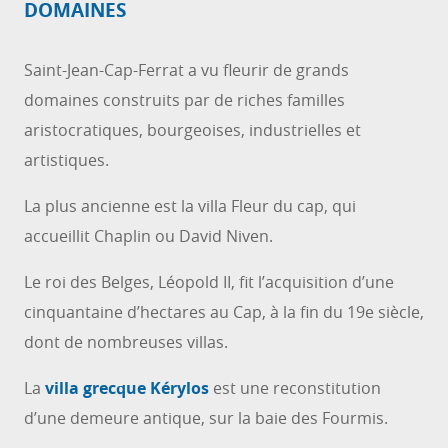
DOMAINES
Saint-Jean-Cap-Ferrat a vu fleurir de grands
domaines construits par de riches familles
aristocratiques, bourgeoises, industrielles et
artistiques.
La plus ancienne est la villa Fleur du cap, qui
accueillit Chaplin ou David Niven.
Le roi des Belges, Léopold II, fit l’acquisition d’une
cinquantaine d’hectares au Cap, à la fin du 19e siècle,
dont de nombreuses villas.
La
villa grecque Kérylos
est une reconstitution
d’une demeure antique, sur la baie des Fourmis.