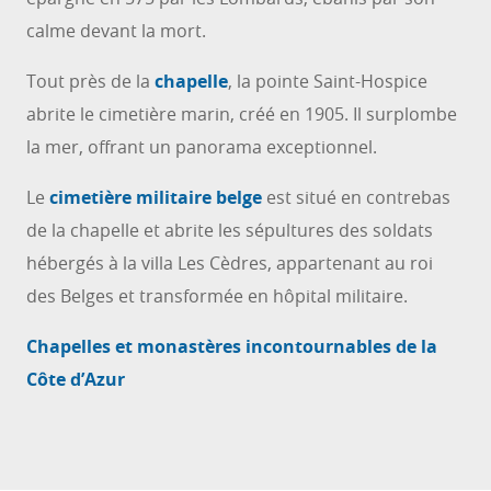
calme devant la mort.
Tout près de la
chapelle
, la pointe Saint-Hospice
abrite le cimetière marin, créé en 1905. Il surplombe
la mer, offrant un panorama exceptionnel.
Le
cimetière militaire belge
est situé en contrebas
de la chapelle et abrite les sépultures des soldats
hébergés à la villa Les Cèdres, appartenant au roi
des Belges et transformée en hôpital militaire.
Chapelles et monastères incontournables de la
Côte d’Azur