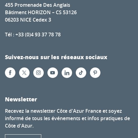
455 Promenade Des Anglais
Bâtiment HORIZON – CS 53126
06203 NICE Cedex 3
Tél : +33 (0)4 93 37 78 78
Suivez-nous sur les réseaux sociaux
Newsletter
Recevez la newsletter Côte d'Azur France et soyez
informé de tous les événements et infos pratiques de
Côte d'Azur.