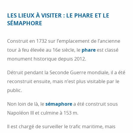
LES LIEUX À VISITER : LE PHARE ET LE
SÉMAPHORE
Construit en 1732 sur l’emplacement de l’ancienne
tour à feu élevée au 16e siècle, le
phare
est classé
monument historique depuis 2012.
Détruit pendant la Seconde Guerre mondiale, il a été
reconstruit ensuite, mais n’est plus visitable par le
public.
Non loin de là, le
sémaphore
a été construit sous
Napoléon III et culmine à 153 m.
Il est chargé de surveiller le trafic maritime, mais