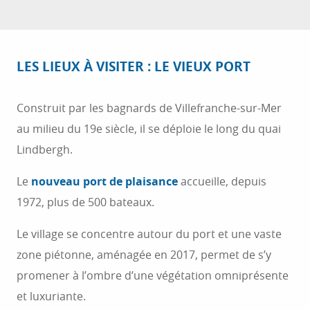
LES LIEUX À VISITER : LE VIEUX PORT
Construit par les bagnards de Villefranche-sur-Mer
au milieu du 19e siècle, il se déploie le long du quai
Lindbergh.
Le
nouveau port de plaisance
accueille, depuis
1972, plus de 500 bateaux.
Le village se concentre autour du port et une vaste
zone piétonne, aménagée en 2017, permet de s’y
promener à l’ombre d’une végétation omniprésente
et luxuriante.