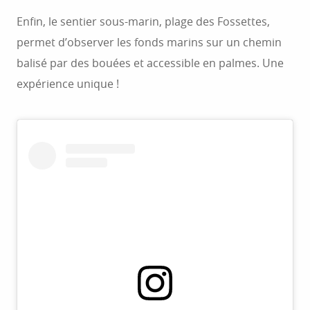
Enfin, le sentier sous-marin, plage des Fossettes,
permet d’observer les fonds marins sur un chemin
balisé par des bouées et accessible en palmes. Une
expérience unique !