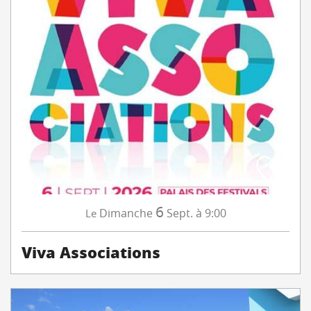
6
Dimanche
Sept.
à 9:00
Le
Viva Associations