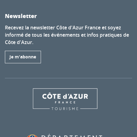
Newsletter
Recevez la newsletter Côte d'Azur France et soyez
informé de tous les événements et infos pratiques de
Côte d'Azur.
Je m'abonne