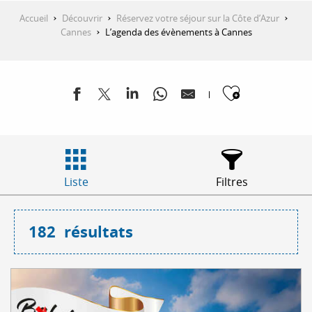
Accueil
Découvrir
Réservez votre séjour sur la Côte d’Azur
Cannes
L’agenda des évènements à Cannes
Ajouter
Liste
Filtres
182
résultats