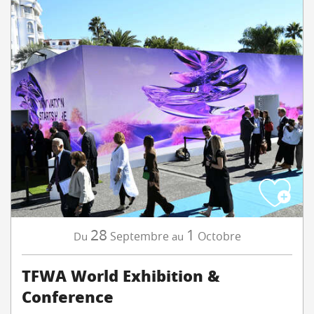
28
1
Septembre
Octobre
Du
au
TFWA World Exhibition &
Conference