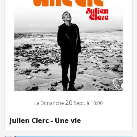
20
Dimanche
Sept.
à 18:00
Le
Julien Clerc - Une vie