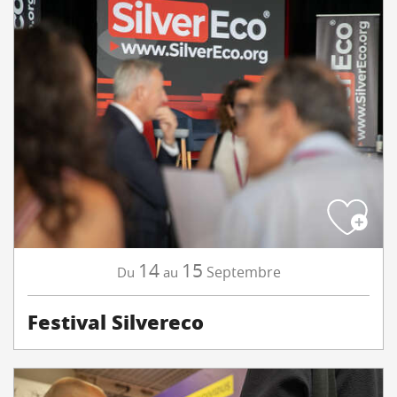
14
15
Septembre
Du
au
Festival Silvereco