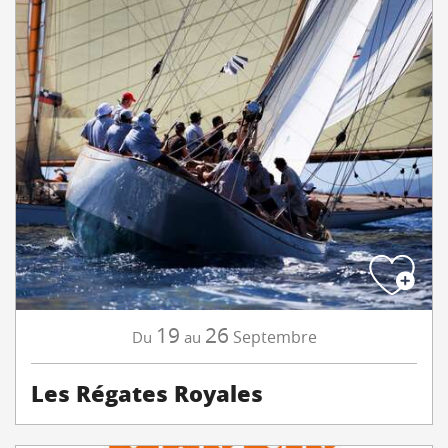
19
26
Septembre
Du
au
Les Régates Royales