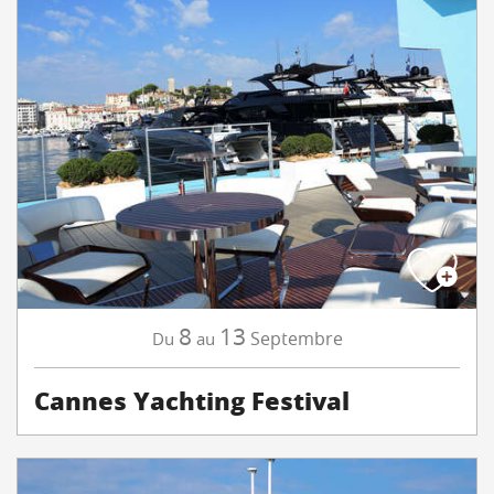
8
13
Septembre
Du
au
Cannes Yachting Festival