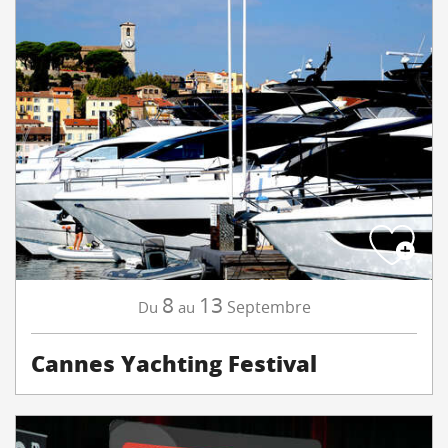
8
13
Septembre
Du
au
Cannes Yachting Festival