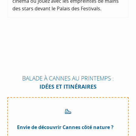
cinéma où jouez avec les empreintes de mains
des stars devant le Palais des Festivals.
BALADE À CANNES AU PRINTEMPS :
IDÉES ET ITINÉRAIRES
Envie de découvrir Cannes côté nature ?