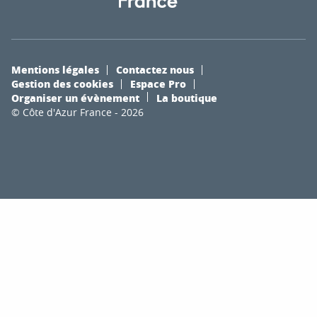
Mentions légales
Contactez nous
Gestion des cookies
Espace Pro
Organiser un évènement
La boutique
© Côte d'Azur France - 2026