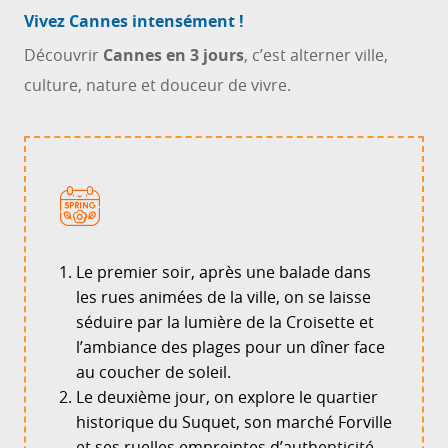
Vivez Cannes intensément !
Découvrir
Cannes en 3 jours
, c’est alterner ville,
culture, nature et douceur de vivre.
Le premier soir, après une balade dans
les rues animées de la ville, on se laisse
séduire par la lumière de la Croisette et
l’ambiance des plages pour un dîner face
au coucher de soleil.
Le deuxième jour, on explore le quartier
historique du Suquet, son marché Forville
et ses ruelles empreintes d’authenticité,