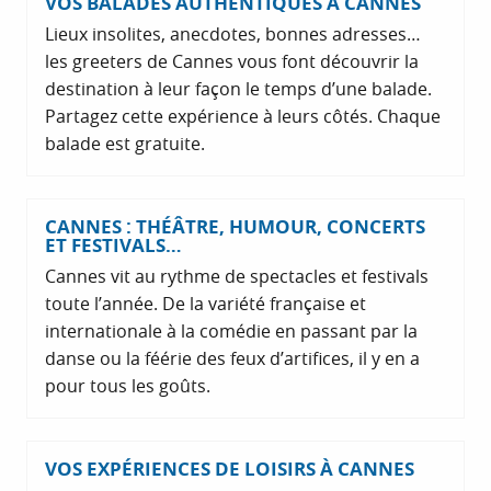
VOS BALADES AUTHENTIQUES À CANNES
Lieux insolites, anecdotes, bonnes adresses…
les greeters de Cannes vous font découvrir la
destination à leur façon le temps d’une balade.
Partagez cette expérience à leurs côtés. Chaque
balade est gratuite.
CANNES : THÉÂTRE, HUMOUR, CONCERTS
ET FESTIVALS…
Cannes vit au rythme de spectacles et festivals
toute l’année. De la variété française et
internationale à la comédie en passant par la
danse ou la féérie des feux d’artifices, il y en a
pour tous les goûts.
VOS EXPÉRIENCES DE LOISIRS À CANNES