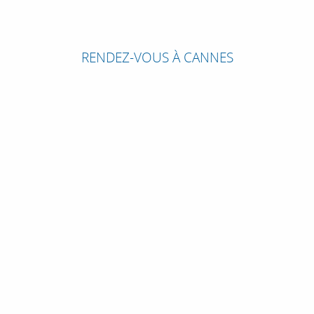
RENDEZ-VOUS À CANNES