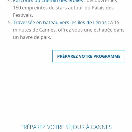
Parcours du chemin des étoiles :
découvrez les
150 empreintes de stars autour du Palais des
Festivals.
Traversée en bateau vers les îles de Lérins :
à 15
minutes de Cannes, offrez-vous une échapée dans
un havre de paix.
PRÉPAREZ VOTRE PROGRAMME
PRÉPAREZ VOTRE SÉJOUR À CANNES