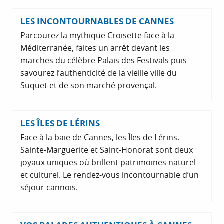
LES INCONTOURNABLES DE CANNES
Parcourez la mythique Croisette face à la
Méditerranée, faites un arrêt devant les
marches du célèbre Palais des Festivals puis
savourez l’authenticité de la vieille ville du
Suquet et de son marché provençal.
LES ÎLES DE LÉRINS
Face à la baie de Cannes, les Îles de Lérins.
Sainte-Marguerite et Saint-Honorat sont deux
joyaux uniques où brillent patrimoines naturel
et culturel. Le rendez-vous incontournable d’un
séjour cannois.