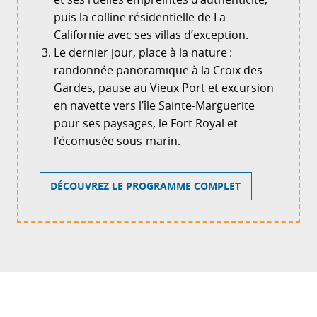
puis la colline résidentielle de La
Californie avec ses villas d’exception.
Le dernier jour, place à la nature :
randonnée panoramique à la Croix des
Gardes, pause au Vieux Port et excursion
en navette vers l’île Sainte-Marguerite
pour ses paysages, le Fort Royal et
l’écomusée sous-marin.
DÉCOUVREZ LE PROGRAMME COMPLET