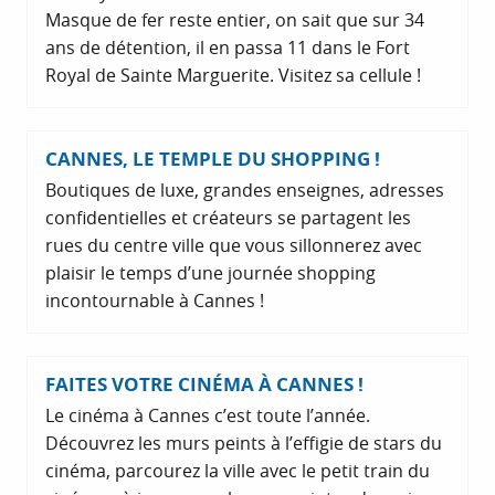
Masque de fer reste entier, on sait que sur 34
ans de détention, il en passa 11 dans le Fort
Royal de Sainte Marguerite. Visitez sa cellule !
CANNES, LE TEMPLE DU SHOPPING !
Boutiques de luxe, grandes enseignes, adresses
confidentielles et créateurs se partagent les
rues du centre ville que vous sillonnerez avec
plaisir le temps d’une journée shopping
incontournable à Cannes !
FAITES VOTRE CINÉMA À CANNES !
Le cinéma à Cannes c’est toute l’année.
Découvrez les murs peints à l’effigie de stars du
cinéma, parcourez la ville avec le petit train du