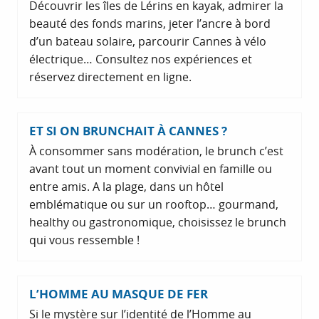
Découvrir les îles de Lérins en kayak, admirer la
beauté des fonds marins, jeter l’ancre à bord
d’un bateau solaire, parcourir Cannes à vélo
électrique… Consultez nos expériences et
réservez directement en ligne.
ET SI ON BRUNCHAIT À CANNES ?
À consommer sans modération, le brunch c’est
avant tout un moment convivial en famille ou
entre amis. A la plage, dans un hôtel
emblématique ou sur un rooftop… gourmand,
healthy ou gastronomique, choisissez le brunch
qui vous ressemble !
L’HOMME AU MASQUE DE FER
Si le mystère sur l’identité de l’Homme au