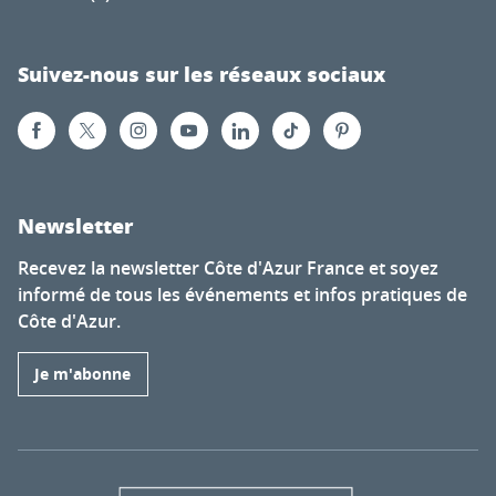
Suivez-nous sur les réseaux sociaux
Newsletter
Recevez la newsletter Côte d'Azur France et soyez
informé de tous les événements et infos pratiques de
Côte d'Azur.
Je m'abonne