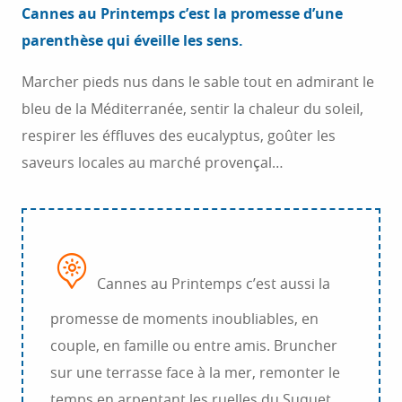
Cannes au Printemps c’est la promesse d’une
parenthèse qui éveille les sens.
Marcher pieds nus dans le sable tout en admirant le
bleu de la Méditerranée, sentir la chaleur du soleil,
respirer les éffluves des eucalyptus, goûter les
saveurs locales au marché provençal…
Cannes au Printemps c’est aussi la
promesse de moments inoubliables, en
couple, en famille ou entre amis. Bruncher
sur une terrasse face à la mer, remonter le
temps en arpentant les ruelles du Suquet,