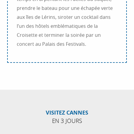
prendre le bateau pour une échapée verte
aux îles de Lérins, siroter un cocktail dans
l’un des hôtels emblématiques de la
Croisette et terminer la soirée par un
concert au Palais des Festivals.
VISITEZ CANNES
EN 3 JOURS