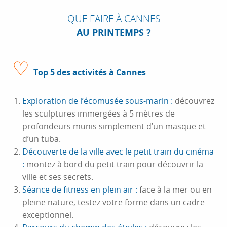
QUE FAIRE À CANNES
AU PRINTEMPS ?
♡
Top 5 des activités à Cannes
Exploration de l’écomusée sous-marin :
découvrez
les sculptures immergées à 5 mètres de
profondeurs munis simplement d’un masque et
d’un tuba.
Découverte de la ville avec le petit train du cinéma
:
montez à bord du petit train pour découvrir la
ville et ses secrets.
Séance de fitness en plein air :
face à la mer ou en
pleine nature, testez votre forme dans un cadre
exceptionnel.