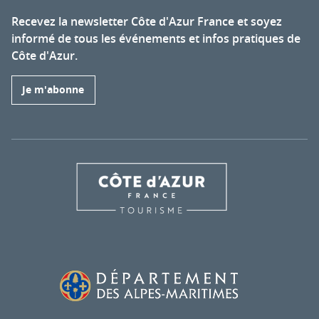
Recevez la newsletter Côte d'Azur France et soyez
informé de tous les événements et infos pratiques de
Côte d'Azur.
Je m'abonne