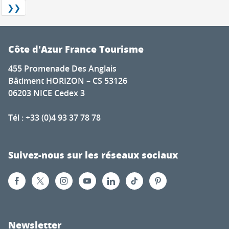
❯❯
Côte d'Azur France Tourisme
455 Promenade Des Anglais
Bâtiment HORIZON – CS 53126
06203 NICE Cedex 3
Tél : +33 (0)4 93 37 78 78
Suivez-nous sur les réseaux sociaux
Newsletter