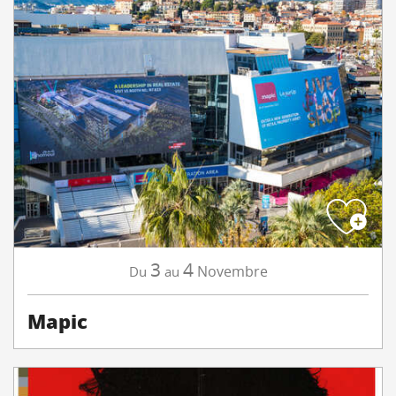
3
4
Novembre
Du
au
Mapic