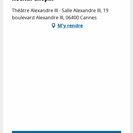
Théâtre Alexandre III - Salle Alexandre III, 19
boulevard Alexandre III, 06400 Cannes
M'y rendre