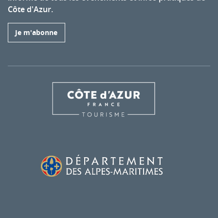
Côte d'Azur.
Je m'abonne