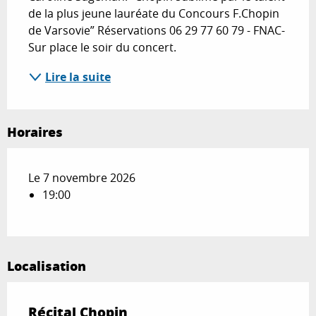
de la plus jeune lauréate du Concours F.Chopin 
de Varsovie” Réservations 06 29 77 60 79 - FNAC- 
Sur place le soir du concert.
Lire la suite
Horaires
Le 7 novembre 2026
19:00
Localisation
Récital Chopin