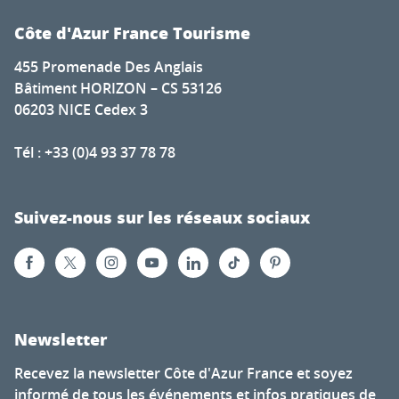
Côte d'Azur France Tourisme
455 Promenade Des Anglais
Bâtiment HORIZON – CS 53126
06203 NICE Cedex 3
Tél : +33 (0)4 93 37 78 78
Suivez-nous sur les réseaux sociaux
Newsletter
Recevez la newsletter Côte d'Azur France et soyez
informé de tous les événements et infos pratiques de