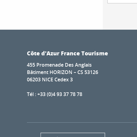
Côte d'Azur France Tourisme
455 Promenade Des Anglais
Bâtiment HORIZON – CS 53126
06203 NICE Cedex 3
Tél : +33 (0)4 93 37 78 78