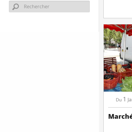
1
Ja
Du
Marché 