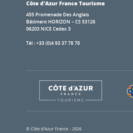
Côte d'Azur France Tourisme
455 Promenade Des Anglais
Bâtiment HORIZON – CS 53126
06203 NICE Cedex 3
Tél : +33 (0)4 93 37 78 78
© Côte d'Azur France - 2026