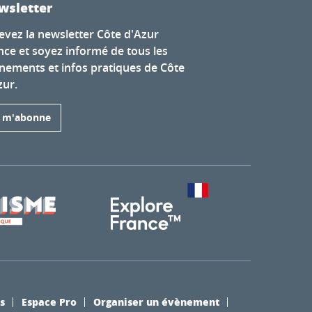
wsletter
evez la newsletter Côte d'Azur
nce et soyez informé de tous les
nements et infos pratiques de Côte
zur.
e m'abonne
s
Espace Pro
Organiser un évènement