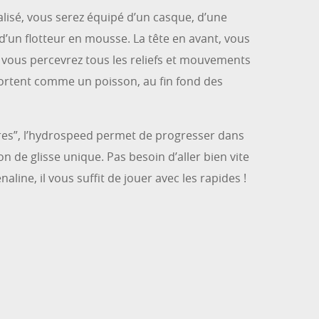
lisé, vous serez équipé d’un casque, d’une
’un flotteur en mousse. La tête en avant, vous
 vous percevrez tous les reliefs et mouvements
rtent comme un poisson, au fin fond des
ères”, l’hydrospeed permet de progresser dans
on de glisse unique. Pas besoin d’aller bien vite
aline, il vous suffit de jouer avec les rapides !