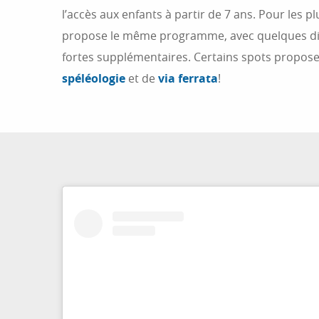
l’accès aux enfants à partir de 7 ans. Pour les p
propose le même programme, avec quelques diff
fortes supplémentaires. Certains spots propose
spéléologie
et de
via ferrata
!