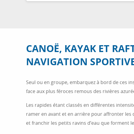
CANOË, KAYAK ET RAFT
NAVIGATION SPORTIV
Seul ou en groupe, embarquez à bord de ces in
face aux plus féroces remous des rivières azuré
Les rapides étant classés en différentes intensité
ramer en avant et en arrière pour affronter les 
et franchir les petits ravins d’eau que forment le