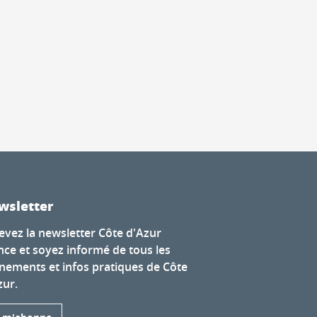
wsletter
evez la newsletter Côte d'Azur
nce et soyez informé de tous les
nements et infos pratiques de Côte
zur.