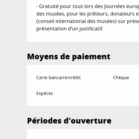
- Gratuité pour tous lors des Journées eur
des musées, pour les prêteurs, donateurs e
(conseil international des musées) sur prése
présentation d’un justificatif.
Moyens de paiement
Carte bancaire/crédit
Chèque
Espèces
Périodes d'ouverture