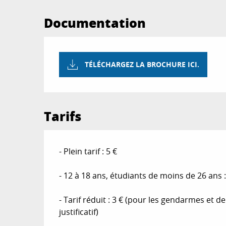
Documentation
TÉLÉCHARGEZ LA BROCHURE ICI.
Tarifs
- Plein tarif : 5 €
- 12 à 18 ans, étudiants de moins de 26 ans :
- Tarif réduit : 3 € (pour les gendarmes et
justificatif)