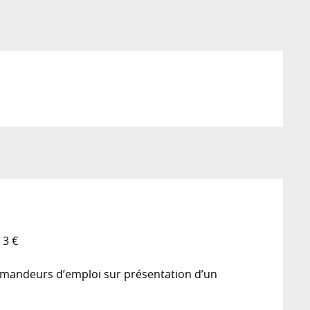
 3 €
 demandeurs d’emploi sur présentation d’un