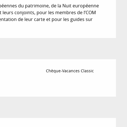
opéennes du patrimoine, de la Nuit européenne
t leurs conjoints, pour les membres de l’COM
ntation de leur carte et pour les guides sur
Chèque-Vacances Classic