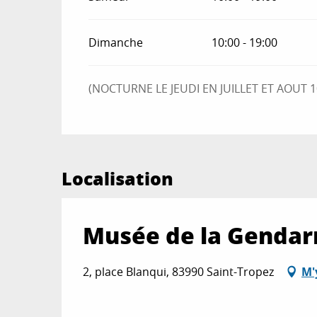
Dimanche
10:00 - 19:00
(NOCTURNE LE JEUDI EN JUILLET ET AOUT 1
Localisation
Musée de la Gendar
2, place Blanqui, 83990 Saint-Tropez
M'