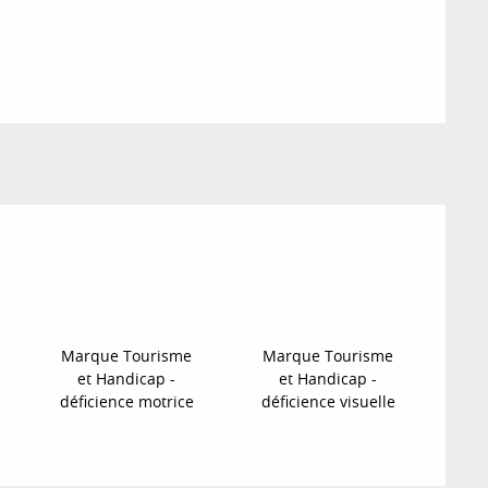
Marque Tourisme
Marque Tourisme
et Handicap -
et Handicap -
déficience motrice
déficience visuelle