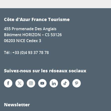
Côte d'Azur France Tourisme
455 Promenade Des Anglais
Bâtiment HORIZON – CS 53126
06203 NICE Cedex 3
Tél : +33 (0)4 93 37 78 78
Suivez-nous sur les réseaux sociaux
Newsletter