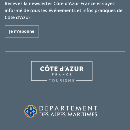
Recevez la newsletter Côte d'Azur France et soyez
informé de tous les événements et infos pratiques de
Côte d'Azur.
Je m'abonne