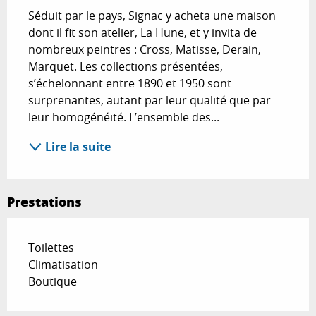
Séduit par le pays, Signac y acheta une maison 
dont il fit son atelier, La Hune, et y invita de 
nombreux peintres : Cross, Matisse, Derain, 
Marquet. Les collections présentées, 
s’échelonnant entre 1890 et 1950 sont 
surprenantes, autant par leur qualité que par 
leur homogénéité. L’ensemble des...
Lire la suite
Prestations
Toilettes
Climatisation
Boutique