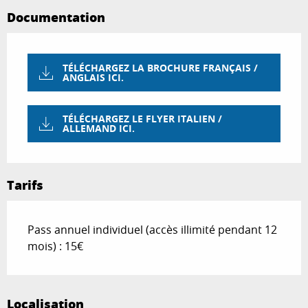
Documentation
TÉLÉCHARGEZ LA BROCHURE FRANÇAIS /
ANGLAIS ICI.
TÉLÉCHARGEZ LE FLYER ITALIEN /
ALLEMAND ICI.
Tarifs
Pass annuel individuel (accès illimité pendant 12
mois) : 15€
Localisation