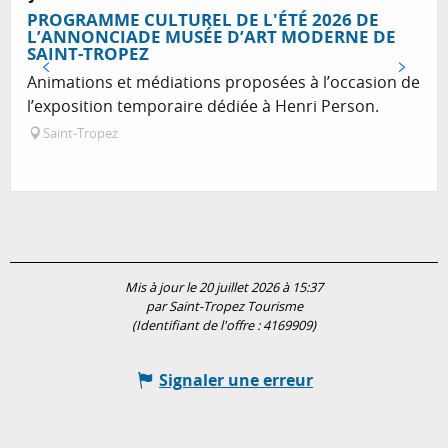
PROGRAMME CULTUREL DE L'ÉTÉ 2026 DE
L’ANNONCIADE MUSÉE D’ART MODERNE DE
SAINT-TROPEZ
Animations et médiations proposées à l’occasion de
l’exposition temporaire dédiée à Henri Person.
Saint-Tropez
Mis à jour le 20 juillet 2026 à 15:37
par Saint-Tropez Tourisme
(Identifiant de l'offre :
4169909
)
Signaler une erreur