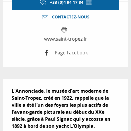
+33 (0)4 94 17 84
▒▒
CONTACTEZ-NOUS
www.saint-tropez.fr
Page Facebook
Description
L'Annonciade, le musée d'art moderne de 
Saint-Tropez, créé en 1922, rappelle que la 
ville a été l’un des foyers les plus actifs de 
l’avant-garde picturale au début du XXe 
siècle, grâce à Paul Signac qui y accosta en 
1892 à bord de son yacht L’Olympia.