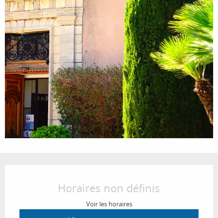
Ouverture et coordonnées
Horaires non définis
Voir les horaires