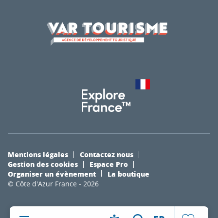
Mentions légales
Contactez nous
Gestion des cookies
Espace Pro
Organiser un évènement
La boutique
© Côte d'Azur France - 2026