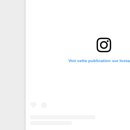
Voir cette publication sur Inst