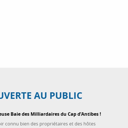
UVERTE AU PUBLIC
euse Baie des Milliardaires du Cap d’Antibes !
oir connu bien des propriétaires et des hôtes