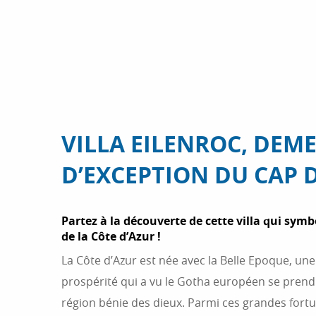
VILLA EILENROC, DEM
D’EXCEPTION DU CAP 
Partez à la découverte de cette villa qui symbo
de la Côte d’Azur !
La Côte d’Azur est née avec la Belle Epoque, une
prospérité qui a vu le Gotha européen se prend
région bénie des dieux. Parmi ces grandes for