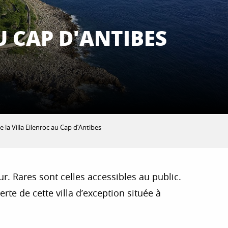
U CAP D'ANTIBES
 la Villa Eilenroc au Cap d’Antibes
zur. Rares sont celles accessibles au public.
erte de cette villa d’exception située à