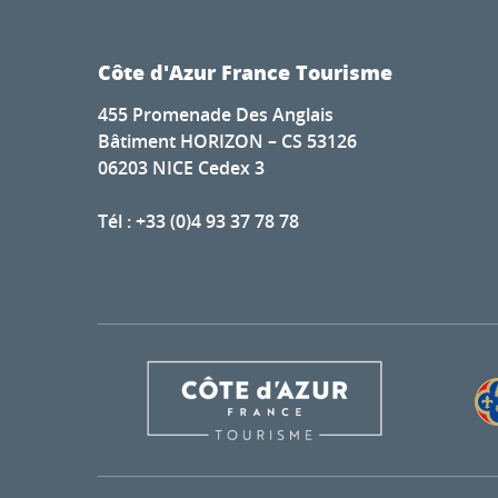
Côte d'Azur France Tourisme
455 Promenade Des Anglais
Bâtiment HORIZON – CS 53126
06203 NICE Cedex 3
Tél : +33 (0)4 93 37 78 78