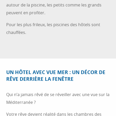
autour de la piscine, les petits comme les grands
peuvent en profiter.
Pour les plus frileux, les piscines des hôtels sont
chauffées.
UN HÔTEL AVEC VUE MER : UN DÉCOR DE
RÊVE DERRIÈRE LA FENÊTRE
Qui n’a jamais rêvé de se réveiller avec une vue sur la
Méditerranée ?
Votre rêve devient réalité dans les chambres des