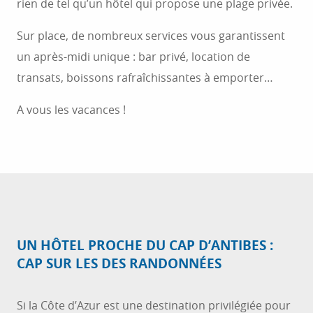
rien de tel qu’un hôtel qui propose une plage privée.
Sur place, de nombreux services vous garantissent
un après-midi unique : bar privé, location de
transats, boissons rafraîchissantes à emporter…
A vous les vacances !
UN HÔTEL PROCHE DU CAP D’ANTIBES :
CAP SUR LES DES RANDONNÉES
Si la Côte d’Azur est une destination privilégiée pour