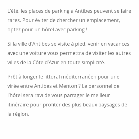
L’été, les places de parking à Antibes peuvent se faire
rares. Pour éviter de chercher un emplacement,
optez pour un hôtel avec parking !
Si la ville d’Antibes se visite à pied, venir en vacances
avec une voiture vous permettra de visiter les autres
villes de la Côte d’Azur en toute simplicité.
Prêt à longer le littoral méditerranéen pour une
virée entre Antibes et Menton ? Le personnel de
l’hôtel sera ravi de vous partager le meilleur
itinéraire pour profiter des plus beaux paysages de
la région.