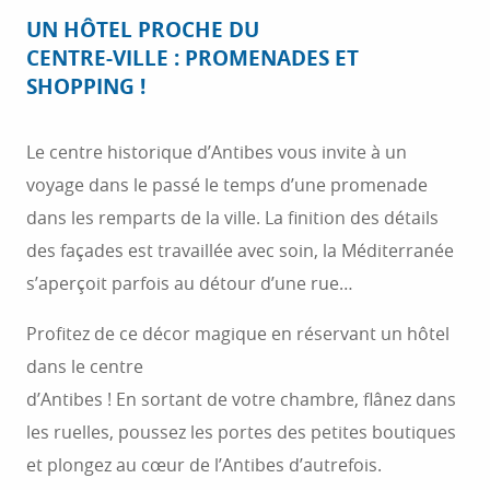
UN HÔTEL PROCHE DU
CENTRE-VILLE : PROMENADES ET
SHOPPING !
Le centre historique d’Antibes vous invite à un
voyage dans le passé le temps d’une promenade
dans les remparts de la ville. La finition des détails
des façades est travaillée avec soin, la Méditerranée
s’aperçoit parfois au détour d’une rue…
Profitez de ce décor magique en réservant un hôtel
dans le centre
d’Antibes ! En sortant de votre chambre, flânez dans
les ruelles, poussez les portes des petites boutiques
et plongez au cœur de l’Antibes d’autrefois.