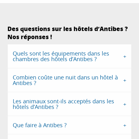
Des questions sur les hôtels d’Antibes ?
Nos réponses !
Quels sont les équipements dans les
chambres des hôtels d’Antibes ?
Combien coûte une nuit dans un hôtel à
Antibes ?
Les animaux sont-ils acceptés dans les
hôtels d’Antibes ?
Que faire à Antibes ?