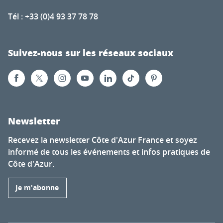
Tél : +33 (0)4 93 37 78 78
Suivez-nous sur les réseaux sociaux
Newsletter
Recevez la newsletter Côte d'Azur France et soyez
informé de tous les événements et infos pratiques de
Côte d'Azur.
Je m'abonne