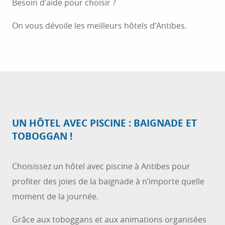
Besoin d’aide pour choisir ?
On vous dévoile les meilleurs hôtels d’Antibes.
UN HÔTEL AVEC PISCINE : BAIGNADE ET
TOBOGGAN !
Choisissez un hôtel avec piscine à Antibes pour
profiter des joies de la baignade à n’importe quelle
moment de la journée.
Grâce aux toboggans et aux animations organisées