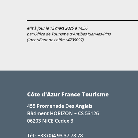
Mis à jour le 12 mars 2026 à 14:36
par Office de Tourisme d'Antibes Juan-les-Pins
(Identifiant de l'offre :
4735097
)
Côte d'Azur France Tourisme
455 Promenade Des Anglais
Bâtiment HORIZON – CS 53126
06203 NICE Cedex 3
Tél : +33 (0)4 93 37 78 78