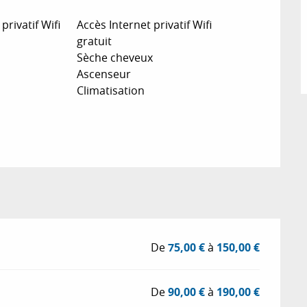
privatif Wifi
Accès Internet privatif Wifi
gratuit
Sèche cheveux
Ascenseur
Climatisation
De
75,00 €
à
150,00 €
De
90,00 €
à
190,00 €