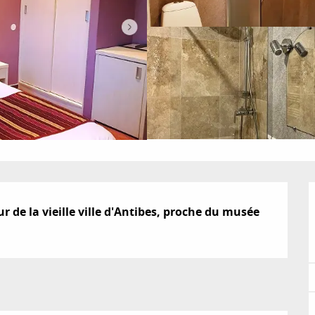
ur de la vieille ville d'Antibes, proche du musée 