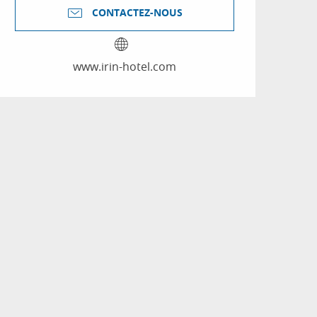
CONTACTEZ-NOUS
www.irin-hotel.com