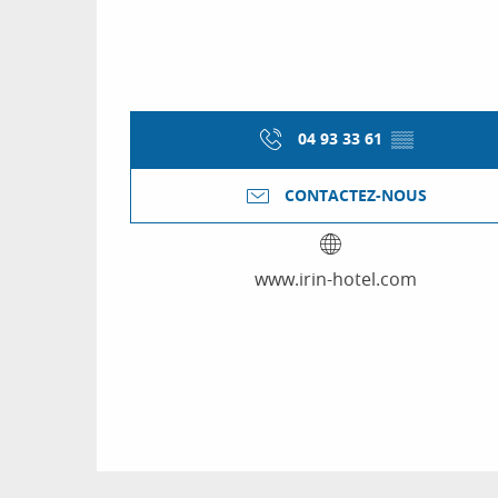
04 93 33 61
▒▒
CONTACTEZ-NOUS
www.irin-hotel.com