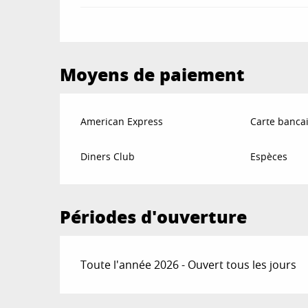
Moyens de paiement
American Express
Carte bancai
Diners Club
Espèces
Périodes d'ouverture
Toute l'année 2026 - Ouvert tous les jours