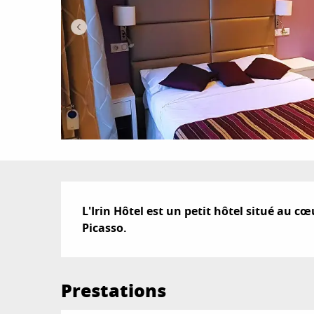
Description
L'Irin Hôtel est un petit hôtel situé au cœ
Picasso.
Prestations