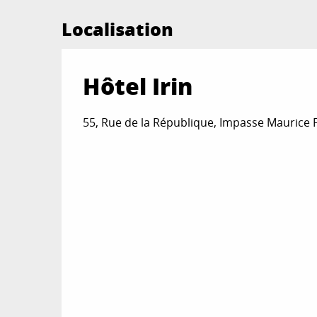
Localisation
Hôtel Irin
55, Rue de la République, Impasse Maurice 