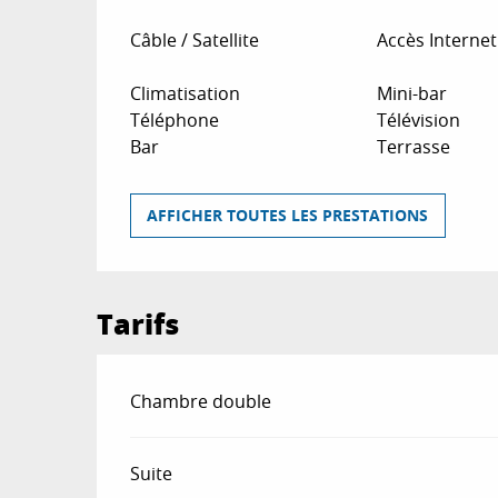
Câble / Satellite
Accès Internet 
Climatisation
Mini-bar
Téléphone
Télévision
Bar
Terrasse
AFFICHER TOUTES LES PRESTATIONS
Tarifs
Tarifs 2026
Chambre double
Suite