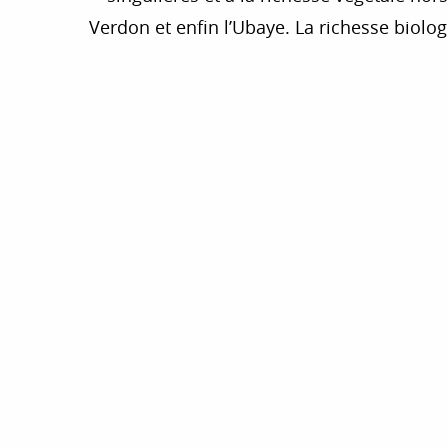
Verdon et enfin l’Ubaye. La richesse biologi