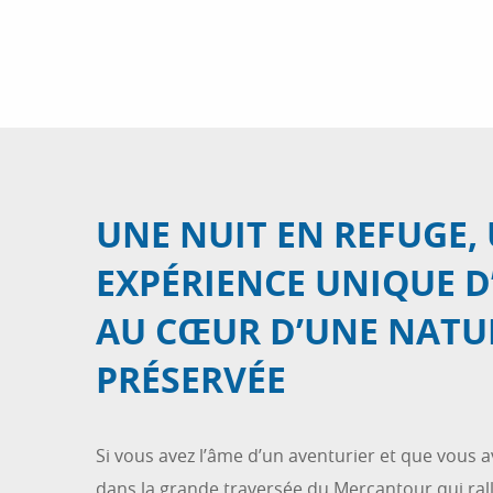
UNE NUIT EN REFUGE,
EXPÉRIENCE UNIQUE 
AU CŒUR D’UNE NATU
PRÉSERVÉE
Si vous avez l’âme d’un aventurier et que vous 
dans la grande traversée du Mercantour qui rall