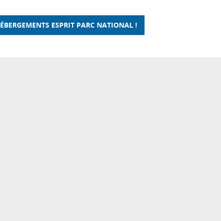
ÉBERGEMENTS ESPRIT PARC NATIONAL !