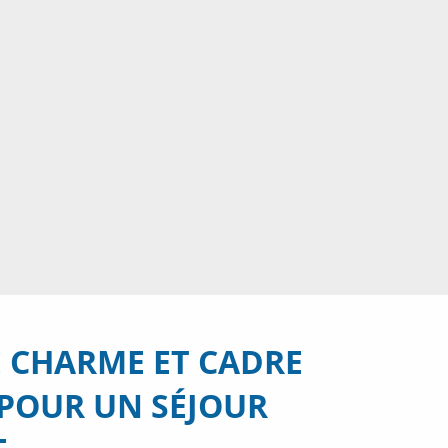
 CHARME ET CADRE
POUR UN SÉJOUR