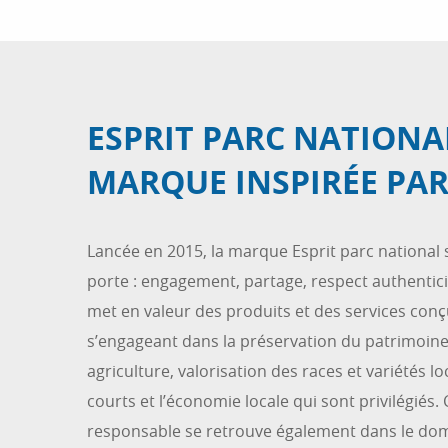
ESPRIT PARC NATIONA
MARQUE INSPIRÉE PAR
Lancée en 2015, la marque Esprit parc national s
porte : engagement, partage, respect authenticit
met en valeur des produits et des services conç
s’engageant dans la préservation du patrimoine.
agriculture, valorisation des races et variétés lo
courts et l’économie locale qui sont privilégiés.
responsable se retrouve également dans le dom