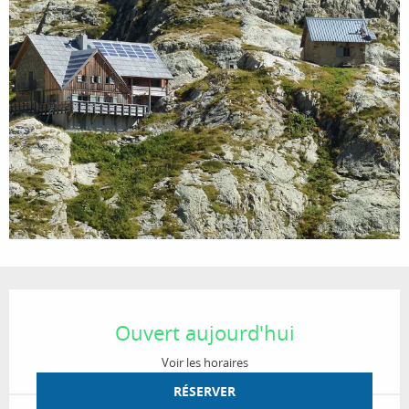
Ouverture et coordonnées
Ouvert aujourd'hui
Voir les horaires
RÉSERVER