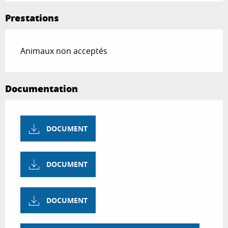
Prestations
Animaux non acceptés
Documentation
DOCUMENT
DOCUMENT
DOCUMENT