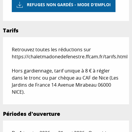
REFUGES NON GARDÉS - MODE D'EMPLOI
Tarifs
Retrouvez toutes les réductions sur
https://chaletmadonedefenestre.ffcam.fr/tarifs.html
Hors gardiennage, tarif unique à 8 € à régler
dans le tronc ou par chèque au CAF de Nice (Les
Jardins de France 14 Avenue Mirabeau 06000
NICE).
Périodes d'ouverture