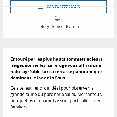
CONTACTEZ-NOUS
refugedenice.ffcam.fr
Description
Entouré par les plus hauts sommets et leurs 
neiges éternelles, ce refuge vous offrira une 
halte agréable sur sa terrasse panoramique 
dominant le lac de la Fous.
Ce site, est l'endroit idéal pour observer la 
grande faune du parc national du Mercantour, 
bouquetins et chamois y sont particulièrement 
familiers.