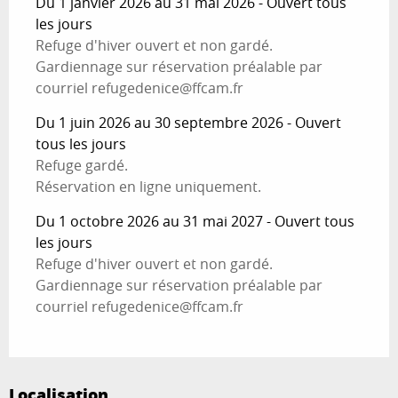
Du 1 janvier 2026 au 31 mai 2026 - Ouvert tous
les jours
Refuge d'hiver ouvert et non gardé.
Gardiennage sur réservation préalable par
courriel refugedenice@ffcam.fr
Du 1 juin 2026 au 30 septembre 2026 - Ouvert
tous les jours
Refuge gardé.
Réservation en ligne uniquement.
Du 1 octobre 2026 au 31 mai 2027 - Ouvert tous
les jours
Refuge d'hiver ouvert et non gardé.
Gardiennage sur réservation préalable par
courriel refugedenice@ffcam.fr
Localisation