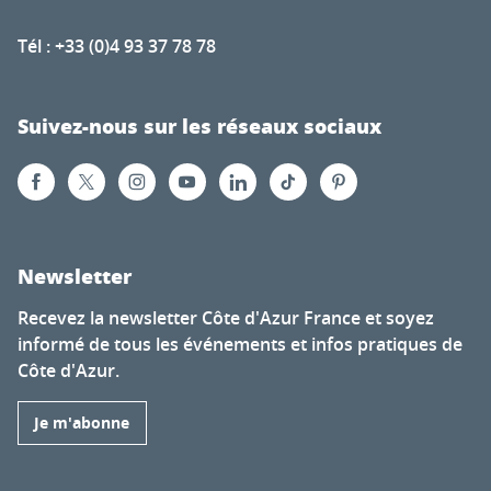
Tél : +33 (0)4 93 37 78 78
Suivez-nous sur les réseaux sociaux
Newsletter
Recevez la newsletter Côte d'Azur France et soyez
informé de tous les événements et infos pratiques de
Côte d'Azur.
Je m'abonne