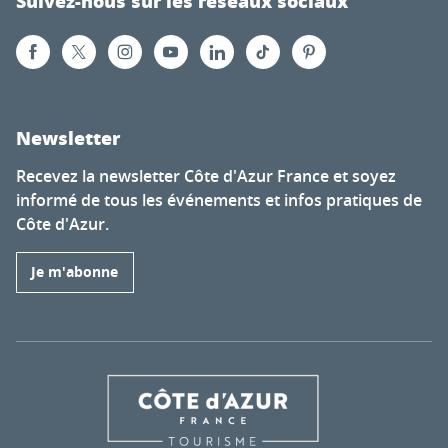
Suivez-nous sur les réseaux sociaux
Newsletter
Recevez la newsletter Côte d'Azur France et soyez
informé de tous les événements et infos pratiques de
Côte d'Azur.
Je m'abonne