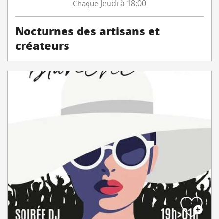
Jeudi
à 18:00
Chaque
Nocturnes des artisans et
créateurs