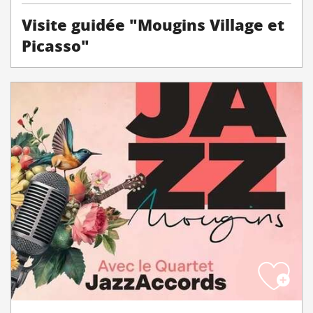
Visite guidée "Mougins Village et
Picasso"