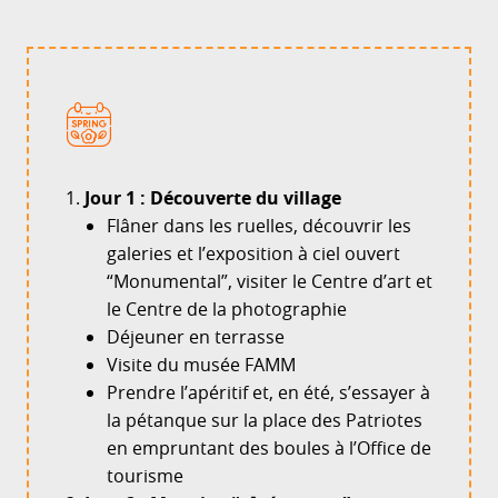
Jour 1 : Découverte du village
Flâner dans les ruelles, découvrir les
galeries et l’exposition à ciel ouvert
“Monumental”, visiter le Centre d’art et
le Centre de la photographie
Déjeuner en terrasse
Visite du musée FAMM
Prendre l’apéritif et, en été, s’essayer à
la pétanque sur la place des Patriotes
en empruntant des boules à l’Office de
tourisme