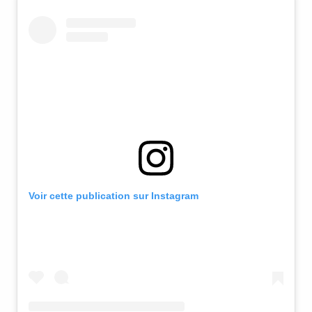
YouTube
Voir cette publication sur Instagram