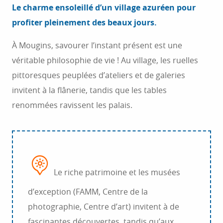
Le charme ensoleillé d’un village azuréen pour
profiter pleinement des beaux jours.
À Mougins, savourer l’instant présent est une
véritable philosophie de vie ! Au village, les ruelles
pittoresques peuplées d’ateliers et de galeries
invitent à la flânerie, tandis que les tables
renommées ravissent les palais.
Le riche patrimoine et les musées
d’exception (FAMM, Centre de la
photographie, Centre d’art) invitent à de
fascinantes découvertes, tandis qu’aux