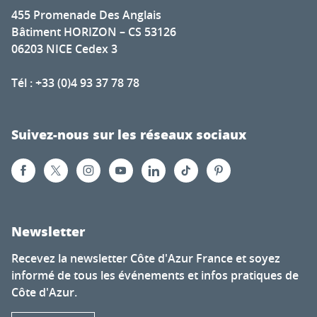
455 Promenade Des Anglais
Bâtiment HORIZON – CS 53126
06203 NICE Cedex 3
Tél : +33 (0)4 93 37 78 78
Suivez-nous sur les réseaux sociaux
Newsletter
Recevez la newsletter Côte d'Azur France et soyez
informé de tous les événements et infos pratiques de
Côte d'Azur.