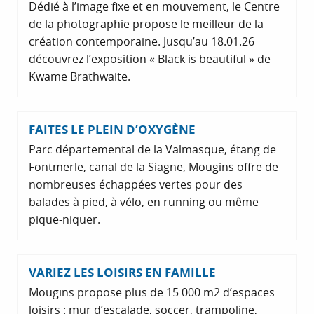
Dédié à l’image fixe et en mouvement, le Centre
de la photographie propose le meilleur de la
création contemporaine. Jusqu’au 18.01.26
découvrez l’exposition « Black is beautiful » de
Kwame Brathwaite.
FAITES LE PLEIN D’OXYGÈNE
Parc départemental de la Valmasque, étang de
Fontmerle, canal de la Siagne, Mougins offre de
nombreuses échappées vertes pour des
balades à pied, à vélo, en running ou même
pique-niquer.
VARIEZ LES LOISIRS EN FAMILLE
Mougins propose plus de 15 000 m2 d’espaces
loisirs : mur d’escalade, soccer, trampoline,