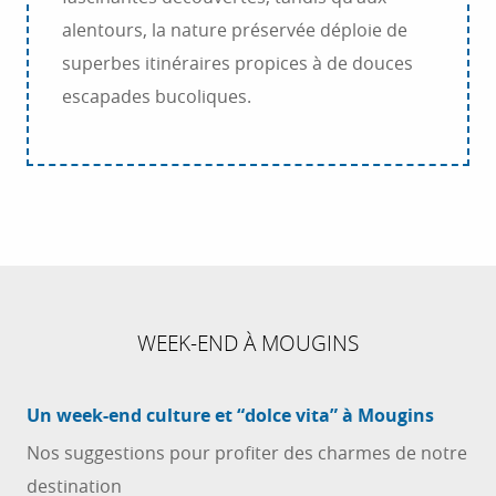
alentours, la nature préservée déploie de
superbes itinéraires propices à de douces
escapades bucoliques.
WEEK-END À MOUGINS
Un week-end culture et “dolce vita” à Mougins
Nos suggestions pour profiter des charmes de notre
destination