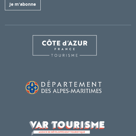
Je m'abonne