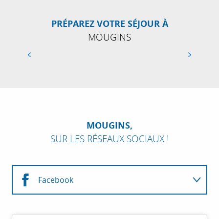
PRÉPAREZ VOTRE SÉJOUR À
MOUGINS
TOUS LES RESTAURANTS À MOUGINS
MOUGINS,
SUR LES RÉSEAUX SOCIAUX !
Facebook
Instagram