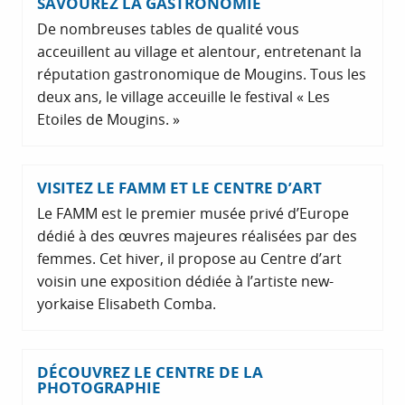
SAVOUREZ LA GASTRONOMIE
De nombreuses tables de qualité vous
acceuillent au village et alentour, entretenant la
réputation gastronomique de Mougins. Tous les
deux ans, le village acceuille le festival « Les
Etoiles de Mougins. »
VISITEZ LE FAMM ET LE CENTRE D’ART
Le FAMM est le premier musée privé d’Europe
dédié à des œuvres majeures réalisées par des
femmes. Cet hiver, il propose au Centre d’art
voisin une exposition dédiée à l’artiste new-
yorkaise Elisabeth Comba.
DÉCOUVREZ LE CENTRE DE LA
PHOTOGRAPHIE