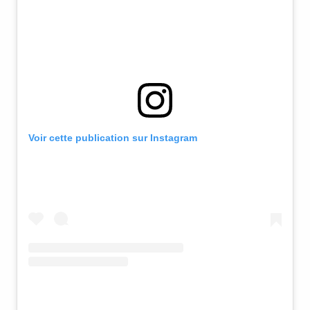
Voir cette publication sur Instagram