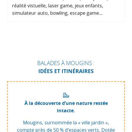
réalité vistuelle, laser game, jeux enfants,
simulateur auto, bowling, escape game…
BALADES À MOUGINS :
IDÉES ET ITINÉRAIRES
À la découverte d’une nature restée
intacte.
Mougins, surnommée la « ville jardin »,
compte près de 50 % d’espaces verts. Dotée