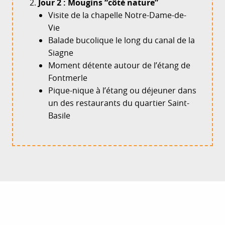
Jour 2 : Mougins “côté nature”
Visite de la chapelle Notre-Dame-de-
Vie
Balade bucolique le long du canal de la
Siagne
Moment détente autour de l’étang de
Fontmerle
Pique-nique à l’étang ou déjeuner dans
un des restaurants du quartier Saint-
Basile