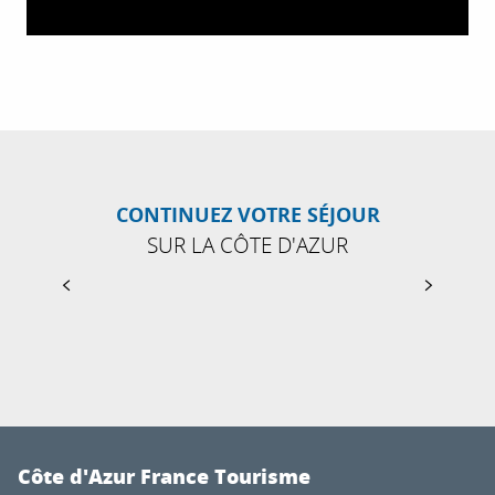
CONTINUEZ VOTRE SÉJOUR
SUR LA CÔTE D'AZUR
BIOT
Côte d'Azur France Tourisme