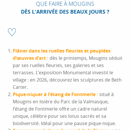
QUE FAIRE À MOUGINS
DÈS L'ARRIVÉE DES BEAUX JOURS ?
♡
Flâner dans les ruelles fleuries et peuplées
d’œuvres d’art :
dès le printemps, Mougins séduit
par ses ruelles fleuries, ses galeries et ses
terrasses. L’exposition Monumental investit le
village : en 2026, découvrez les sculptures de Beth
Carter.
Pique-niquer à l’étang de Fontmerle :
situé à
Mougins en lisière du Parc de la Valmasque,
l’étang de Fontmerle offre un cadre naturel
unique, célèbre pour ses lotus sacrés et sa
biodiversité. Idéal pour une pause pique-nique.