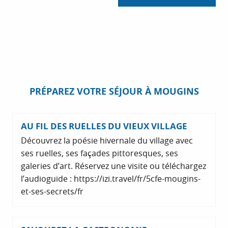
PRÉPAREZ VOTRE SÉJOUR À MOUGINS
AU FIL DES RUELLES DU VIEUX VILLAGE
Découvrez la poésie hivernale du village avec
ses ruelles, ses façades pittoresques, ses
galeries d’art. Réservez une visite ou téléchargez
l’audioguide : https://izi.travel/fr/5cfe-mougins-
et-ses-secrets/fr