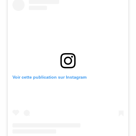
Voir cette publication sur Instagram