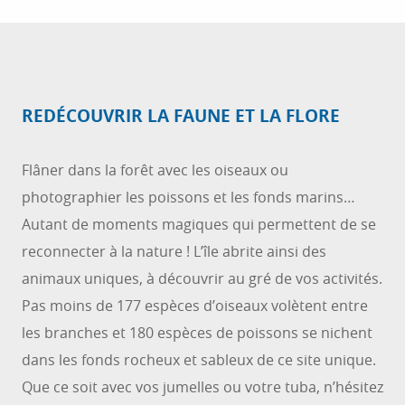
REDÉCOUVRIR LA FAUNE ET LA FLORE
Flâner dans la forêt avec les oiseaux ou
photographier les poissons et les fonds marins…
Autant de moments magiques qui permettent de se
reconnecter à la nature ! L’île abrite ainsi des
animaux uniques, à découvrir au gré de vos activités.
Pas moins de 177 espèces d’oiseaux volètent entre
les branches et 180 espèces de poissons se nichent
dans les fonds rocheux et sableux de ce site unique.
Que ce soit avec vos jumelles ou votre tuba, n’hésitez