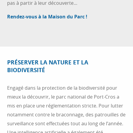
pas à partir à leur découverte…
Rendez-vous à la Maison du Parc !
PRÉSERVER LA NATURE ET LA
BIODIVERSITÉ
Engagé dans la protection de la biodiversité pour
mieux la découvrir, le parc national de Port-Cros a
mis en place une réglementation stricte. Pour lutter
notamment contre le braconnage, des patrouilles de
surveillance sont effectuées tout au long de l’année.
Une intelligence artificielle a également été