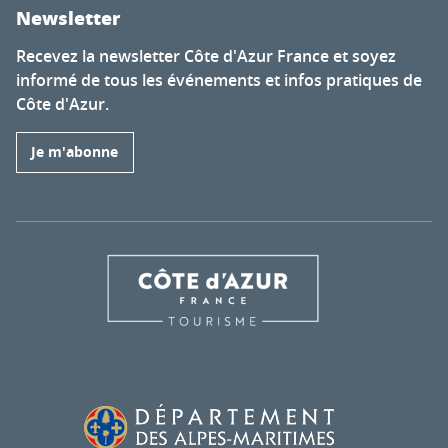
Newsletter
Recevez la newsletter Côte d'Azur France et soyez
informé de tous les événements et infos pratiques de
Côte d'Azur.
Je m'abonne