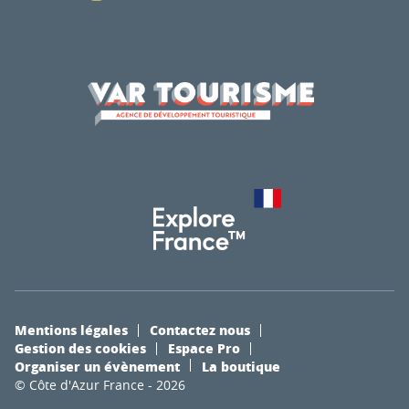
Mentions légales
Contactez nous
Gestion des cookies
Espace Pro
Organiser un évènement
La boutique
© Côte d'Azur France - 2026