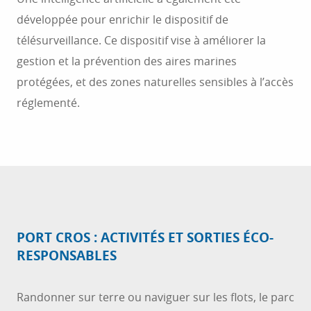
développée pour enrichir le dispositif de
télésurveillance. Ce dispositif vise à améliorer la
gestion et la prévention des aires marines
protégées, et des zones naturelles sensibles à l’accès
réglementé.
PORT CROS : ACTIVITÉS ET SORTIES ÉCO-
RESPONSABLES
Randonner sur terre ou naviguer sur les flots, le parc