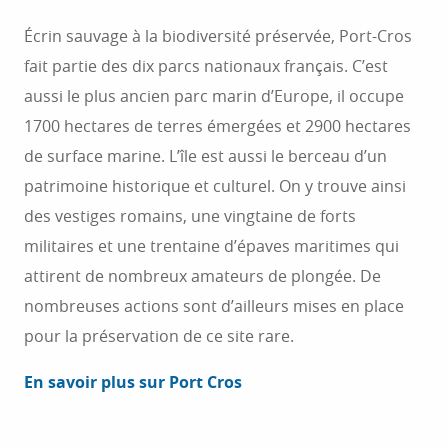
Écrin sauvage à la biodiversité préservée, Port-Cros
fait partie des dix parcs nationaux français. C’est
aussi le plus ancien parc marin d’Europe, il occupe
1700 hectares de terres émergées et 2900 hectares
de surface marine. L’île est aussi le berceau d’un
patrimoine historique et culturel. On y trouve ainsi
des vestiges romains, une vingtaine de forts
militaires et une trentaine d’épaves maritimes qui
attirent de nombreux amateurs de plongée. De
nombreuses actions sont d’ailleurs mises en place
pour la préservation de ce site rare.
En savoir plus sur Port Cros