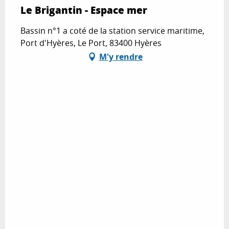
Le Brigantin - Espace mer
Bassin n°1 a coté de la station service maritime,
Port d'Hyères, Le Port, 83400 Hyères
M'y rendre