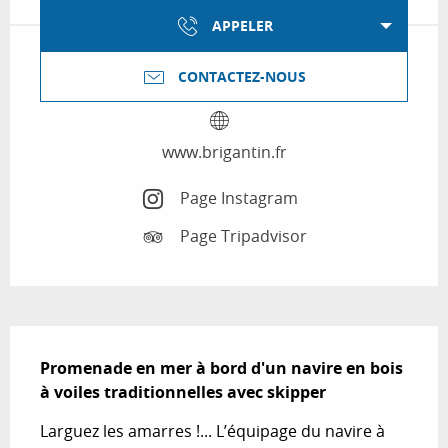
APPELER
CONTACTEZ-NOUS
www.brigantin.fr
Page Instagram
Page Tripadvisor
Description
Promenade en mer à bord d'un navire en bois 
à voiles traditionnelles avec skipper
Larguez les amarres !... L’équipage du navire à 