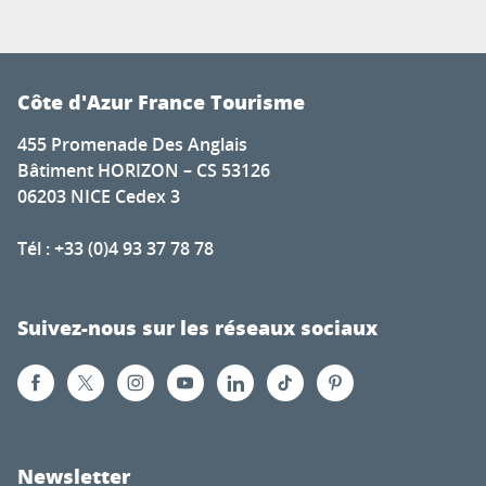
Côte d'Azur France Tourisme
455 Promenade Des Anglais
Bâtiment HORIZON – CS 53126
06203 NICE Cedex 3
Tél : +33 (0)4 93 37 78 78
Suivez-nous sur les réseaux sociaux
Newsletter