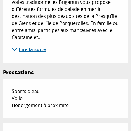
voiles traditionnelles Brigantin vous propose 
différentes formules de balade en mer à 
destination des plus beaux sites de la Presqu’île 
de Giens et de l’île de Porquerolles. En famille ou 
entre amis, participez aux manœuvres avec le 
Capitaine et...
Lire la suite
Prestations
Sports d'eau
Voile
Hébergement à proximité
Offres de prestations