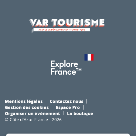
Mentions légales
Contactez nous
Gestion des cookies
Espace Pro
Organiser un évènement
La boutique
© Côte d'Azur France - 2026