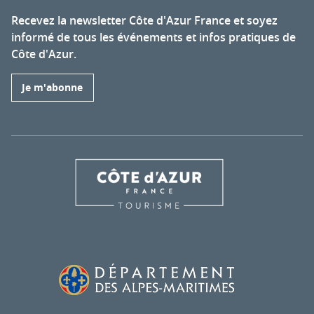
Recevez la newsletter Côte d'Azur France et soyez
informé de tous les événements et infos pratiques de
Côte d'Azur.
Je m'abonne