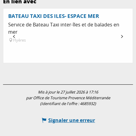
En lien avec
BATEAU TAXI DES ILES- ESPACE MER
Service de Bateau Taxi inter-îles et de balades en
mer
Hyères
Mis à jour le 27 juillet 2026 à 17:16
par Office de Tourisme Provence Méditerranée
(Identifiant de l'offre :
4685932
)
Signaler une erreur