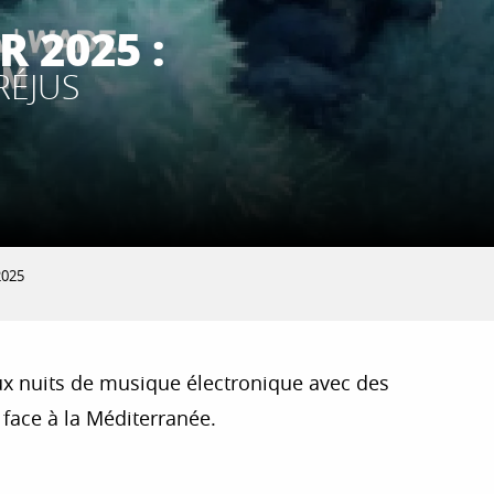
 2025 :
RÉJUS
2025
eux nuits de musique électronique avec des
face à la Méditerranée.