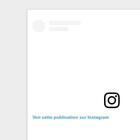
Voir cette publication sur Instagram