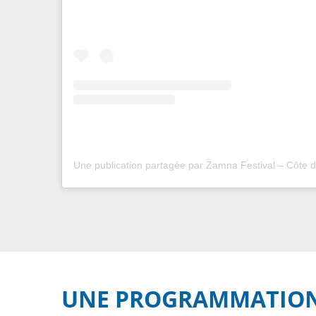
UNE PROGRAMMATION