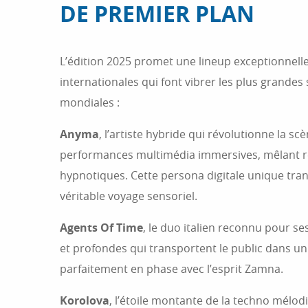
DE PREMIER PLAN
L’édition 2025 promet une lineup exceptionnelle
internationales qui font vibrer les plus grandes
mondiales :
Anyma
, l’artiste hybride qui révolutionne la s
performances multimédia immersives, mêlant r
hypnotiques. Cette persona digitale unique tr
véritable voyage sensoriel.
Agents Of Time
, le duo italien reconnu pour 
et profondes qui transportent le public dans un
parfaitement en phase avec l’esprit Zamna.
Korolova
, l’étoile montante de la techno mélo