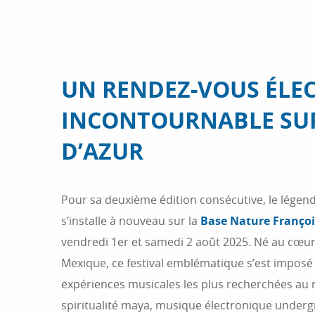
UN RENDEZ-VOUS ÉLE
INCONTOURNABLE SUR
D’AZUR
Pour sa deuxième édition consécutive, le légen
s’installe à nouveau sur la
Base Nature Françoi
vendredi 1er et samedi 2 août 2025. Né au cœur
Mexique, ce festival emblématique s’est impos
expériences musicales les plus recherchées au
spiritualité maya, musique électronique under