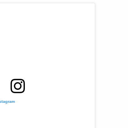
nstagram