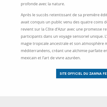
profonde avec la nature.
Après le succès retentissant de sa première édit
avait conquis un public venu des quatre coins d
revient sur la Côte d’Azur avec une promesse re
participants dans un voyage sensoriel unique. 
magie tropicale ancestrale et son atmosphère m
méditerranéens, créant une alchimie parfaite ent
mexicain et l’art de vivre azuréen.
SITE OFFICIEL DU ZAMNA FE