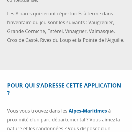
contextualisé.
Les 8 parcs qui seront répertoriés à terme dans
l’inventaire du jeu sont les suivants : Vaugrenier,
Grande Corniche, Estérel, Vinaigrier, Valmasque,
Cros de Casté, Rives du Loup et la Pointe de l’Aiguille.
POUR QUI S’ADRESSE CETTE APPLICATION
?
Vous vous trouvez dans les
Alpes-Maritimes
à
proximité d’un parc départemental ? Vous aimez la
nature et les randonnées ? Vous disposez d’un