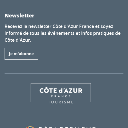
Newsletter
Recevez la newsletter Côte d'Azur France et soyez
informé de tous les événements et infos pratiques de
Côte d'Azur.
Je m'abonne