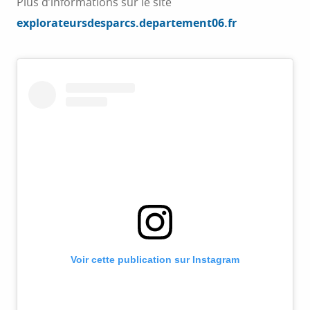
Plus d’informations sur le site
explorateursdesparcs.departement06.fr
Voir cette publication sur Instagram