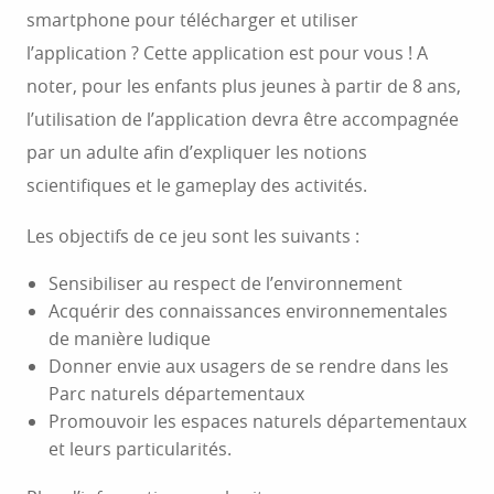
smartphone pour télécharger et utiliser
l’application ? Cette application est pour vous ! A
noter, pour les enfants plus jeunes à partir de 8 ans,
l’utilisation de l’application devra être accompagnée
par un adulte afin d’expliquer les notions
scientifiques et le gameplay des activités.
Les objectifs de ce jeu sont les suivants :
Sensibiliser au respect de l’environnement
Acquérir des connaissances environnementales
de manière ludique
Donner envie aux usagers de se rendre dans les
Parc naturels départementaux
Promouvoir les espaces naturels départementaux
et leurs particularités.