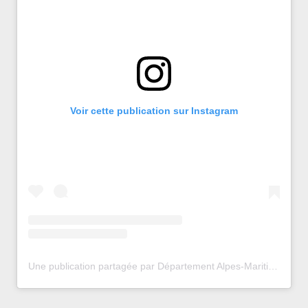
Voir cette publication sur Instagram
Une publication partagée par Département Alpes-Maritimes (@departement06)