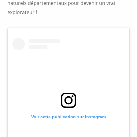
naturels départementaux pour devenir un vrai
explorateur !
Voir cette publication sur Instagram