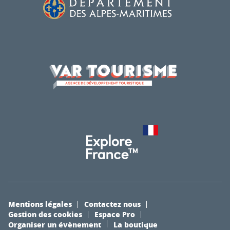
Mentions légales
Contactez nous
Gestion des cookies
Espace Pro
Organiser un évènement
La boutique