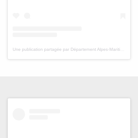
Une publication partagée par Département Alpes-Maritimes (@departement06)