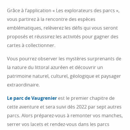
Grâce à l’application « Les explorateurs des parcs »,
vous partirez à la rencontre des espèces
emblématiques, relèverez les défis qui vous seront
proposés et réussirez les activités pour gagner des
cartes à collectionner.
Vous pourrez observer les mystères surprenants de
la nature du littoral azuréen et découvrir un
patrimoine naturel, culturel, géologique et paysager
extraordinaire.
Le parc de Vaugrenier
est le premier chapitre de
cette aventure et sera suivi dès 2022 par sept autres
parcs. Alors préparez-vous à remonter vos manches,
serrer vos lacets et rendez-vous dans les parcs