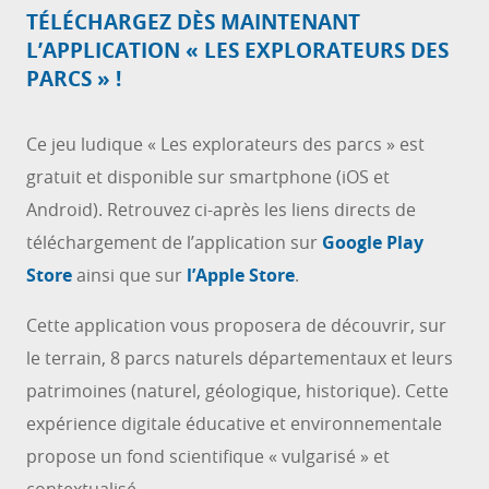
TÉLÉCHARGEZ DÈS MAINTENANT
L’APPLICATION « LES EXPLORATEURS DES
PARCS » !
Ce jeu ludique « Les explorateurs des parcs » est
gratuit et disponible sur smartphone (iOS et
Android). Retrouvez ci-après les liens directs de
téléchargement de l’application sur
Google Play
Store
ainsi que sur
l’Apple Store
.
Cette application vous proposera de découvrir, sur
le terrain, 8 parcs naturels départementaux et leurs
patrimoines (naturel, géologique, historique). Cette
expérience digitale éducative et environnementale
propose un fond scientifique « vulgarisé » et