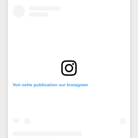
Voir cette publication sur Instagram