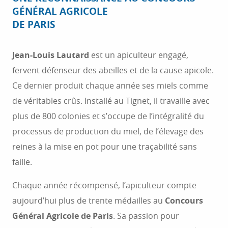
GÉNÉRAL AGRICOLE
DE PARIS
Jean-Louis Lautard
est un apiculteur engagé,
fervent défenseur des abeilles et de la cause apicole.
Ce dernier produit chaque année ses miels comme
de véritables crûs. Installé au Tignet, il travaille avec
plus de 800 colonies et s’occupe de l’intégralité du
processus de production du miel, de l’élevage des
reines à la mise en pot pour une traçabilité sans
faille.
Chaque année récompensé, l’apiculteur compte
aujourd’hui plus de trente médailles au
Concours
Général Agricole de Paris
. Sa passion pour