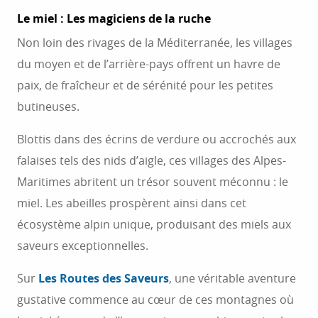
Le miel : Les magiciens de la ruche
Non loin des rivages de la Méditerranée, les villages
du moyen et de l’arrière-pays offrent un havre de
paix, de fraîcheur et de sérénité pour les petites
butineuses.
Blottis dans des écrins de verdure ou accrochés aux
falaises tels des nids d’aigle, ces villages des Alpes-
Maritimes abritent un trésor souvent méconnu : le
miel. Les abeilles prospèrent ainsi dans cet
écosystème alpin unique, produisant des miels aux
saveurs exceptionnelles.
Sur
Les Routes des Saveurs
, une véritable aventure
gustative commence au cœur de ces montagnes où