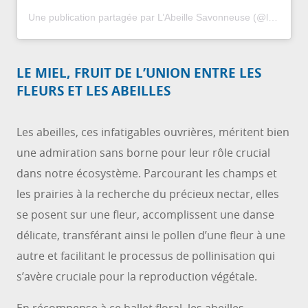
Une publication partagée par L’Abeille Savonneuse (@labeillesavonneuse)
LE MIEL, FRUIT DE L’UNION ENTRE LES
FLEURS ET LES ABEILLES
Les abeilles, ces infatigables ouvrières, méritent bien
une admiration sans borne pour leur rôle crucial
dans notre écosystème. Parcourant les champs et
les prairies à la recherche du précieux nectar, elles
se posent sur une fleur, accomplissent une danse
délicate, transférant ainsi le pollen d’une fleur à une
autre et facilitant le processus de pollinisation qui
s’avère cruciale pour la reproduction végétale.