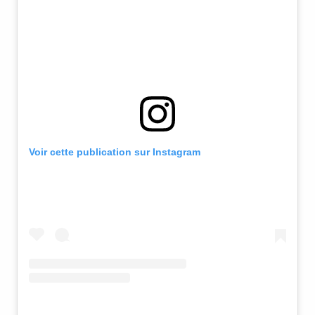
Voir cette publication sur Instagram