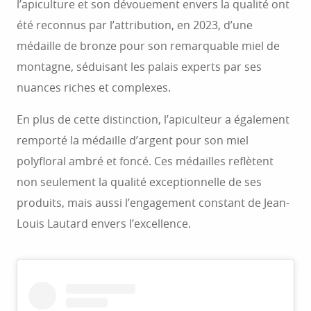
l’apiculture et son dévouement envers la qualité ont
été reconnus par l’attribution, en 2023, d’une
médaille de bronze pour son remarquable miel de
montagne, séduisant les palais experts par ses
nuances riches et complexes.
En plus de cette distinction, l’apiculteur a également
remporté la médaille d’argent pour son miel
polyfloral ambré et foncé. Ces médailles reflètent
non seulement la qualité exceptionnelle de ses
produits, mais aussi l’engagement constant de Jean-
Louis Lautard envers l’excellence.