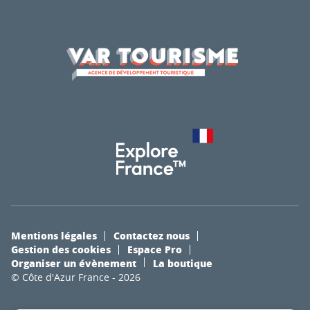
Mentions légales
Contactez nous
Gestion des cookies
Espace Pro
Organiser un évènement
La boutique
© Côte d'Azur France - 2026