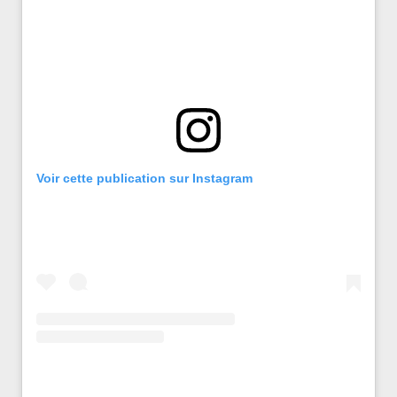
Voir cette publication sur Instagram