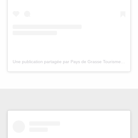
Une publication partagée par Pays de Grasse Tourisme (@paysdegrassetourisme)