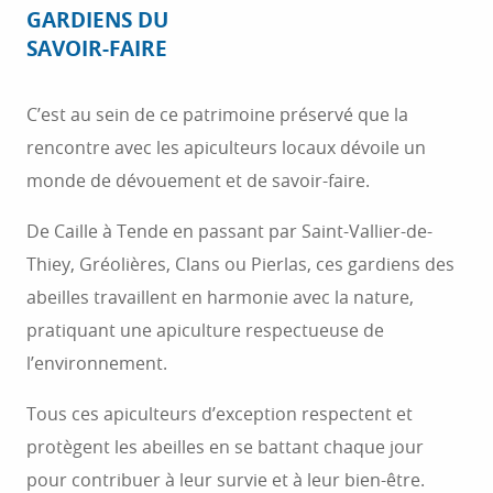
GARDIENS DU
SAVOIR-FAIRE
C’est au sein de ce patrimoine préservé que la
rencontre avec les apiculteurs locaux dévoile un
monde de dévouement et de savoir-faire.
De Caille à Tende en passant par Saint-Vallier-de-
Thiey, Gréolières, Clans ou Pierlas, ces gardiens des
abeilles travaillent en harmonie avec la nature,
pratiquant une apiculture respectueuse de
l’environnement.
Tous ces apiculteurs d’exception respectent et
protègent les abeilles en se battant chaque jour
pour contribuer à leur survie et à leur bien-être.