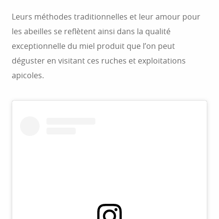
Leurs méthodes traditionnelles et leur amour pour
les abeilles se reflètent ainsi dans la qualité
exceptionnelle du miel produit que l’on peut
déguster en visitant ces ruches et exploitations
apicoles.