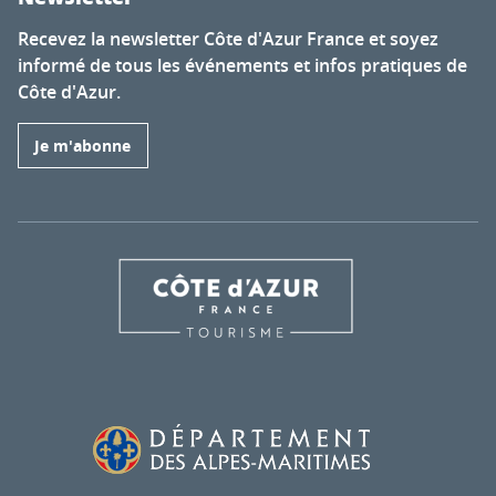
Recevez la newsletter Côte d'Azur France et soyez
informé de tous les événements et infos pratiques de
Côte d'Azur.
Je m'abonne