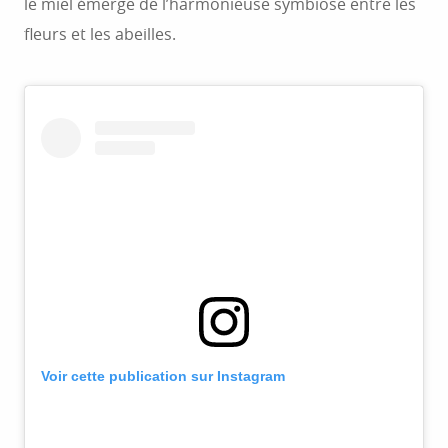
le miel émerge de l’harmonieuse symbiose entre les
fleurs et les abeilles.
Voir cette publication sur Instagram