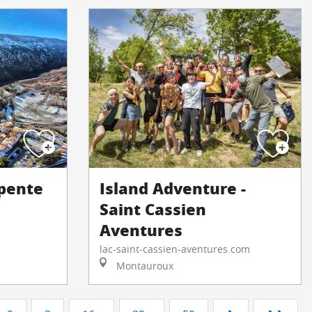
apente
Island Adventure -
Saint Cassien
Aventures
lac-saint-cassien-aventures.com
Montauroux