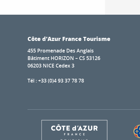
Côte d'Azur France Tourisme
455 Promenade Des Anglais
Bâtiment HORIZON – CS 53126
06203 NICE Cedex 3
Tél : +33 (0)4 93 37 78 78