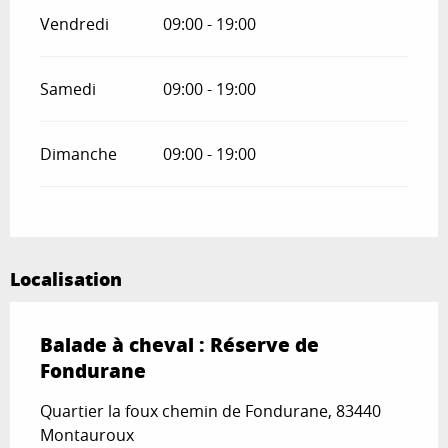
Vendredi
09:00 - 19:00
Samedi
09:00 - 19:00
Dimanche
09:00 - 19:00
Localisation
Balade à cheval : Réserve de
Fondurane
Quartier la foux chemin de Fondurane, 83440
Montauroux