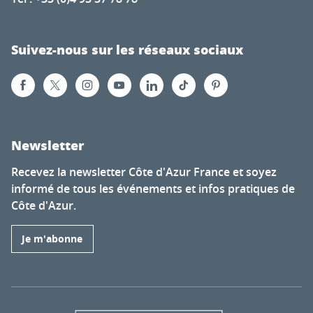
Suivez-nous sur les réseaux sociaux
Newsletter
Recevez la newsletter Côte d'Azur France et soyez
informé de tous les événements et infos pratiques de
Côte d'Azur.
Je m'abonne