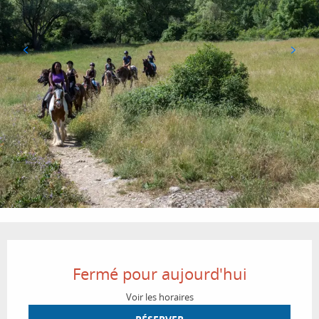
Ouverture et coordonnées
Fermé pour aujourd'hui
Voir les horaires