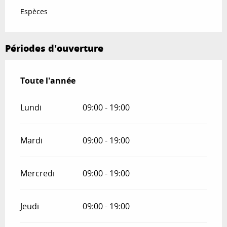
Espèces
Périodes d'ouverture
Toute l'année
Toute l'année
Lundi
09:00 - 19:00
Mardi
09:00 - 19:00
Mercredi
09:00 - 19:00
Jeudi
09:00 - 19:00