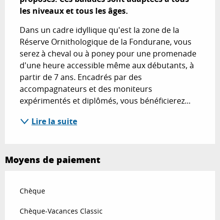
les niveaux et tous les âges.
Dans un cadre idyllique qu'est la zone de la 
Réserve Ornithologique de la Fondurane, vous 
serez à cheval ou à poney pour une promenade 
d'une heure accessible même aux débutants, à 
partir de 7 ans. Encadrés par des 
accompagnateurs et des moniteurs 
expérimentés et diplômés, vous bénéficierez...
Lire la suite
Moyens de paiement
Chèque
Chèque-Vacances Classic