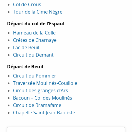
Col de Crous
Tour de la Cime Nègre
Départ du col de l’Espaul :
Hameau de la Colle
Crêtes de Charnaye
Lac de Beuil
Circuit du Demant
Départ de Beuil :
Circuit du Pommier
Traversée Moulinés-Couillole
Circuit des granges d’Ars
Bacoun – Col des Moulinés
Circuit de Bramafame
Chapelle Saint-Jean-Baptiste