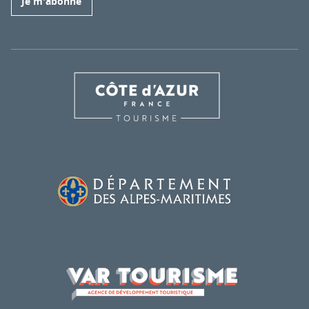
Je m'abonne