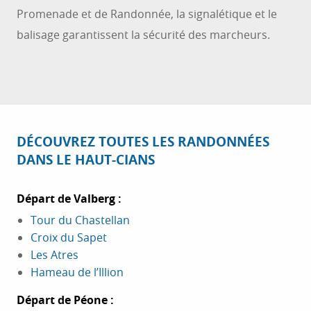
Promenade et de Randonnée, la signalétique et le
balisage garantissent la sécurité des marcheurs.
DÉCOUVREZ TOUTES LES RANDONNÉES
DANS LE HAUT-CIANS
Départ de Valberg :
Tour du Chastellan
Croix du Sapet
Les Atres
Hameau de l’Illion
Départ de Péone :