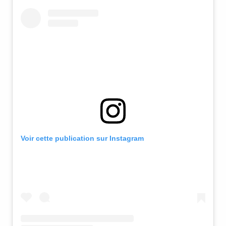
Voir cette publication sur Instagram