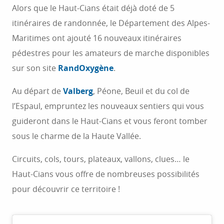
Alors que le Haut-Cians était déjà doté de 5
itinéraires de randonnée, le Département des Alpes-
Maritimes ont ajouté 16 nouveaux itinéraires
pédestres pour les amateurs de marche disponibles
sur son site
RandOxygène
.
Au départ de
Valberg
, Péone, Beuil et du col de
l’Espaul, empruntez les nouveaux sentiers qui vous
guideront dans le Haut-Cians et vous feront tomber
sous le charme de la Haute Vallée.
Circuits, cols, tours, plateaux, vallons, clues… le
Haut-Cians vous offre de nombreuses possibilités
pour découvrir ce territoire !