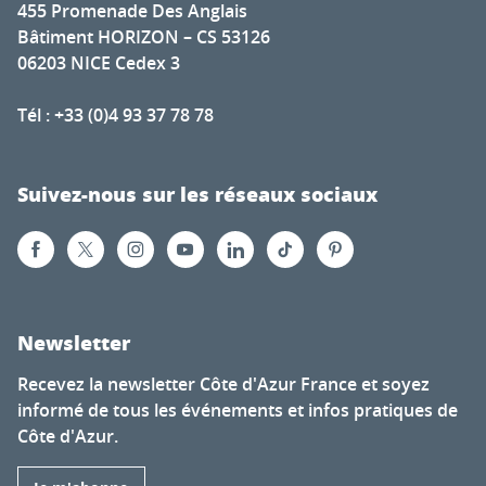
455 Promenade Des Anglais
Bâtiment HORIZON – CS 53126
06203 NICE Cedex 3
Tél : +33 (0)4 93 37 78 78
Suivez-nous sur les réseaux sociaux
Newsletter
Recevez la newsletter Côte d'Azur France et soyez
informé de tous les événements et infos pratiques de
Côte d'Azur.