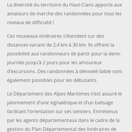
La diversité du territoire du Haut-Cians apporte aux
amateurs de marche des randonnées pour tous les
niveaux de difficulté !
Ces nouveaux itinéraires s’étendent sur des
distances variant de 2,4 km à 30 km. Ils offrent la
possibilité aux randonneurs de partir pour la demi-
journée jusqu’à 2 jours pour les amoureux
d’excursions. Des randonnées à dénivelé faible sont
également possibles pour les débutants.
Le Département des Alpes-Maritimes s’est assuré le
jalonnement d’une signalétique et d’un balisage
facilitant l’orientation sur ses sentiers. Entretenus
par les agents départementaux dans le cadre de la
gestion du Plan Départemental des Itinéraires de