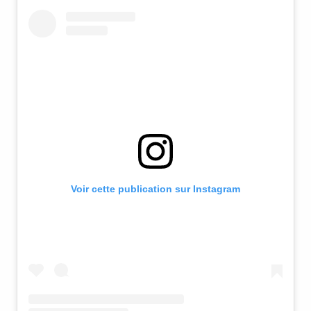
Voir cette publication sur Instagram