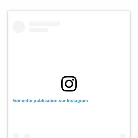
Instagram
YouTube
Voir cette publication sur Instagram