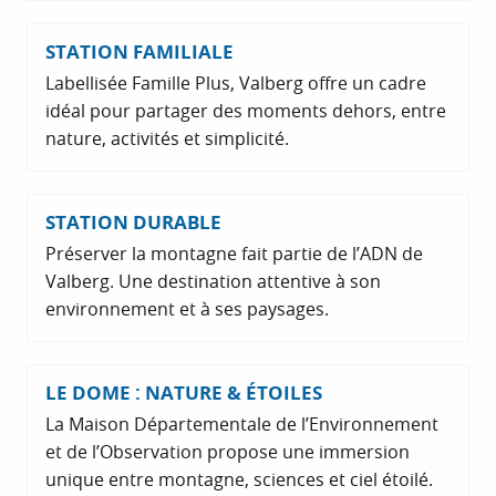
STATION FAMILIALE
Labellisée Famille Plus, Valberg offre un cadre
idéal pour partager des moments dehors, entre
nature, activités et simplicité.
STATION DURABLE
Préserver la montagne fait partie de l’ADN de
Valberg. Une destination attentive à son
environnement et à ses paysages.
LE DOME : NATURE & ÉTOILES
La Maison Départementale de l’Environnement
et de l’Observation propose une immersion
unique entre montagne, sciences et ciel étoilé.