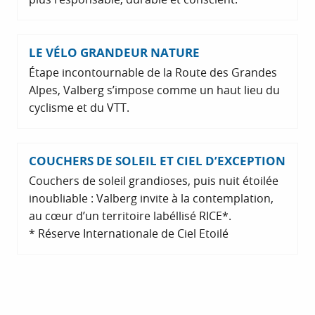
LE VÉLO GRANDEUR NATURE
Étape incontournable de la Route des Grandes
Alpes, Valberg s’impose comme un haut lieu du
cyclisme et du VTT.
COUCHERS DE SOLEIL ET CIEL D’EXCEPTION
Couchers de soleil grandioses, puis nuit étoilée
inoubliable : Valberg invite à la contemplation,
au cœur d’un territoire labéllisé RICE*.
* Réserve Internationale de Ciel Etoilé