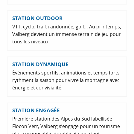
STATION OUTDOOR
VTT, cyclo, trail, randonnée, golf… Au printemps,
Valberg devient un immense terrain de jeu pour
tous les niveaux.
STATION DYNAMIQUE
Événements sportifs, animations et temps forts
rythment la saison pour vivre la montagne avec
énergie et convivialité.
STATION ENGAGÉE
Première station des Alpes du Sud labellisée
Flocon Vert, Valberg s’engage pour un tourisme
plus responsable, durable et conscient.