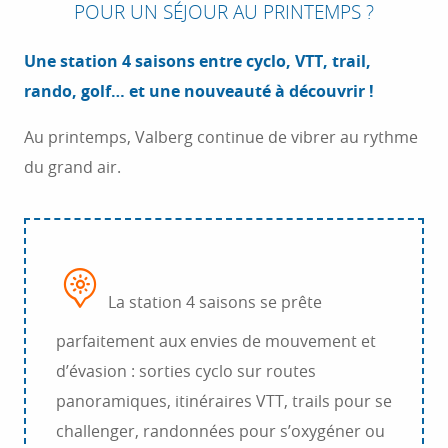
POUR UN SÉJOUR AU PRINTEMPS ?
Une station 4 saisons entre cyclo, VTT, trail,
rando, golf… et une nouveauté à découvrir !
Au printemps, Valberg continue de vibrer au rythme
du grand air.
La station 4 saisons se prête
parfaitement aux envies de mouvement et
d’évasion : sorties cyclo sur routes
panoramiques, itinéraires VTT, trails pour se
challenger, randonnées pour s’oxygéner ou