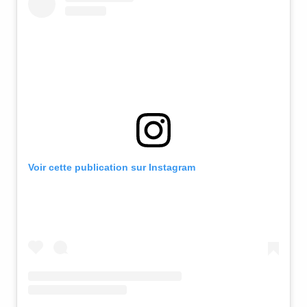
Voir cette publication sur Instagram