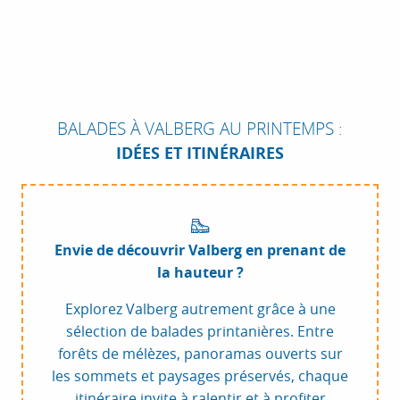
BALADES À VALBERG AU PRINTEMPS :
IDÉES ET ITINÉRAIRES
Envie de découvrir Valberg en prenant de
la hauteur ?
Explorez Valberg autrement grâce à une
sélection de balades printanières. Entre
forêts de mélèzes, panoramas ouverts sur
les sommets et paysages préservés, chaque
itinéraire invite à ralentir et à profiter