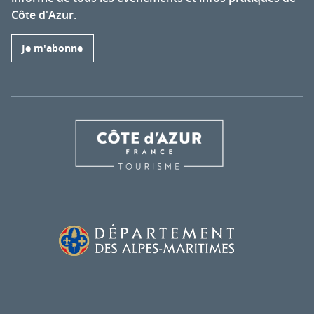
Côte d'Azur.
Je m'abonne