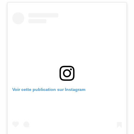
Voir cette publication sur Instagram