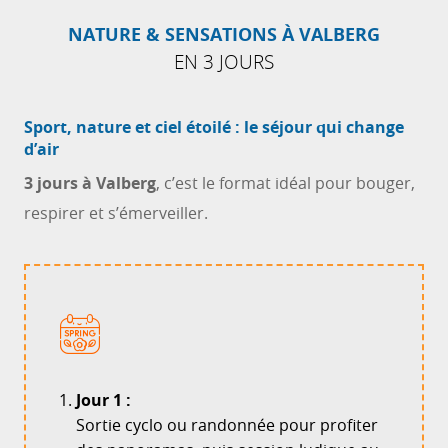
NATURE & SENSATIONS À VALBERG
EN 3 JOURS
Sport, nature et ciel étoilé : le séjour qui change
d’air
3 jours à Valberg
, c’est le format idéal pour bouger,
respirer et s’émerveiller.
Jour 1 :
Sortie cyclo ou randonnée pour profiter