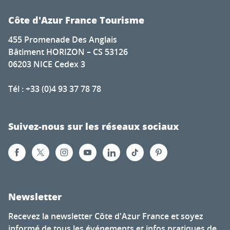
Côte d'Azur France Tourisme
455 Promenade Des Anglais
Bâtiment HORIZON – CS 53126
06203 NICE Cedex 3
Tél : +33 (0)4 93 37 78 78
Suivez-nous sur les réseaux sociaux
Newsletter
Recevez la newsletter Côte d'Azur France et soyez
informé de tous les événements et infos pratiques de