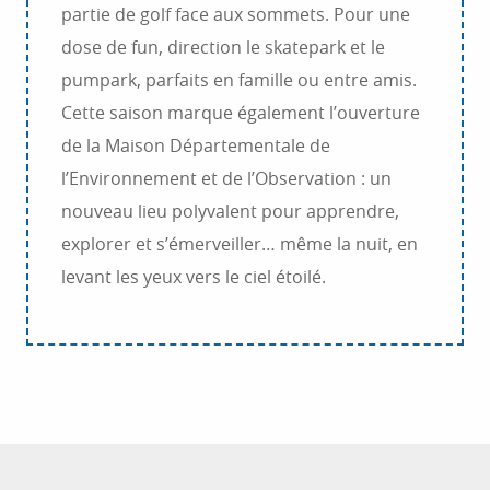
partie de golf face aux sommets. Pour une
dose de fun, direction le skatepark et le
pumpark, parfaits en famille ou entre amis.
Cette saison marque également l’ouverture
de la Maison Départementale de
l’Environnement et de l’Observation : un
nouveau lieu polyvalent pour apprendre,
explorer et s’émerveiller… même la nuit, en
levant les yeux vers le ciel étoilé.