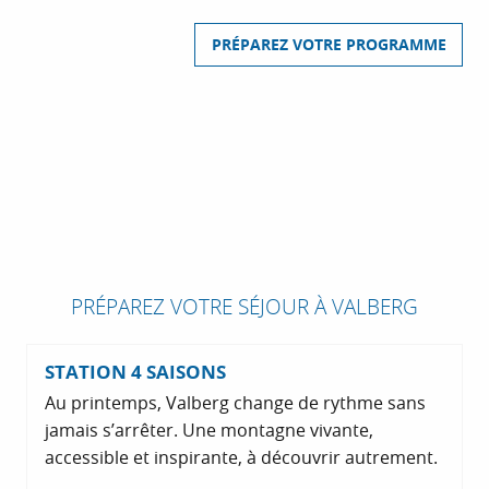
PRÉPAREZ VOTRE PROGRAMME
PRÉPAREZ VOTRE SÉJOUR À VALBERG
STATION 4 SAISONS
Au printemps, Valberg change de rythme sans
jamais s’arrêter. Une montagne vivante,
accessible et inspirante, à découvrir autrement.