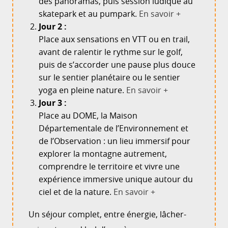
des panoramas, puis session ludique au
skatepark et au pumpark.
En savoir +
Jour 2 :
Place aux sensations en VTT ou en trail,
avant de ralentir le rythme sur le golf,
puis de s’accorder une pause plus douce
sur le sentier planétaire ou le sentier
yoga en pleine nature.
En savoir +
Jour 3 :
Place au DOME, la Maison
Départementale de l’Environnement et
de l’Observation : un lieu immersif pour
explorer la montagne autrement,
comprendre le territoire et vivre une
expérience immersive unique autour du
ciel et de la nature.
En savoir +
Un séjour complet, entre énergie, lâcher-