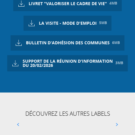
LIVRET "VALORISER LE CADRE DE VIE"
4MB
LA VISITE - MODE D'EMPLOI
5MB
BULLETIN D'ADHÉSION DES COMMUNES
6MB
SUPPORT DE LA RÉUNION D'INFORMATION
3MB
DU 20/02/2026
DÉCOUVREZ LES AUTRES LABELS
ACCUEIL VÉLO