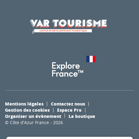
Mentions légales
Contactez nous
Gestion des cookies
Espace Pro
Organiser un évènement
La boutique
© Côte d'Azur France - 2026