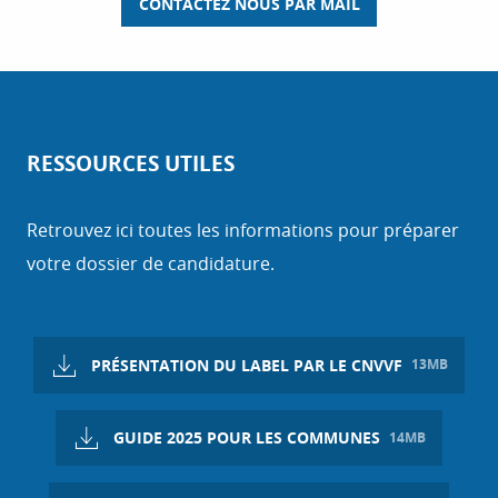
CONTACTEZ NOUS PAR MAIL
RESSOURCES UTILES
Retrouvez ici toutes les informations pour préparer
votre dossier de candidature.
PRÉSENTATION DU LABEL PAR LE CNVVF
13MB
GUIDE 2025 POUR LES COMMUNES
14MB