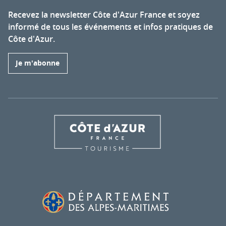
Recevez la newsletter Côte d'Azur France et soyez
informé de tous les événements et infos pratiques de
Côte d'Azur.
Je m'abonne