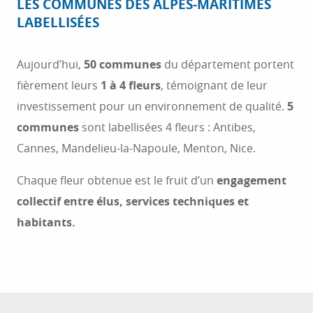
LES COMMUNES DES ALPES-MARITIMES
LABELLISÉES
Aujourd’hui,
50 communes
du département portent
fièrement leurs
1 à 4 fleurs
, témoignant de leur
investissement pour un environnement de qualité.
5
communes
sont labellisées 4 fleurs : Antibes,
Cannes, Mandelieu-la-Napoule, Menton, Nice.
Chaque fleur obtenue est le fruit d’un
engagement
collectif entre élus, services techniques et
habitants.