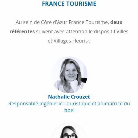
FRANCE TOURISME
Au sein de Côte d’Azur France Tourisme,
deux
référentes
suivent avec attention le dispositif Villes
et Villages Fleuris :
Nathalie Crouzet
Responsable Ingénierie Touristique et animatrice du
label