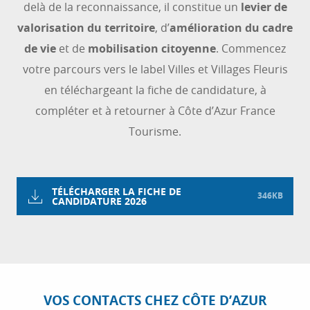
delà de la reconnaissance, il constitue un
levier de
valorisation du territoire
, d’
amélioration du cadre
de vie
et de
mobilisation citoyenne
. Commencez
votre parcours vers le label Villes et Villages Fleuris
en téléchargeant la fiche de candidature, à
compléter et à retourner à Côte d’Azur France
Tourisme.
TÉLÉCHARGER LA FICHE DE
346KB
CANDIDATURE 2026
VOS CONTACTS CHEZ CÔTE D’AZUR