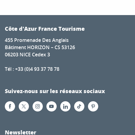
Côte d'Azur France Tourisme
455 Promenade Des Anglais
Bâtiment HORIZON – CS 53126
06203 NICE Cedex 3
Tél : +33 (0)4 93 37 78 78
Suivez-nous sur les réseaux sociaux
Newsletter