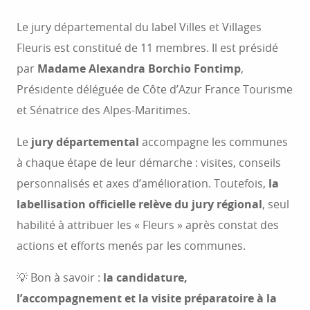
Le jury départemental du label Villes et Villages
Fleuris est constitué de 11 membres. Il est présidé
par
Madame Alexandra Borchio Fontimp
,
Présidente déléguée de Côte d’Azur France Tourisme
et Sénatrice des Alpes-Maritimes.
Le
jury départemental
accompagne les communes
à chaque étape de leur démarche : visites, conseils
personnalisés et axes d’amélioration. Toutefois,
la
labellisation officielle relève du jury régional
, seul
habilité à attribuer les « Fleurs » après constat des
actions et efforts menés par les communes.
💡 Bon à savoir :
la candidature,
l’accompagnement et la visite préparatoire à la