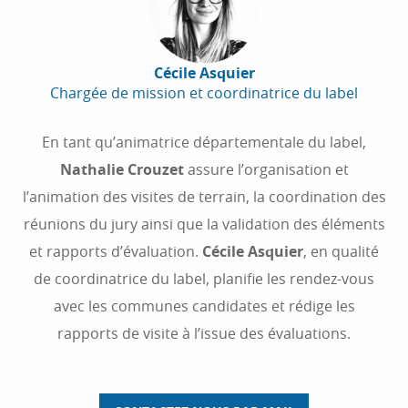
Cécile Asquier
Chargée de mission et coordinatrice du label
En tant qu’animatrice départementale du label,
Nathalie Crouzet
assure l’organisation et
l’animation des visites de terrain, la coordination des
réunions du jury ainsi que la validation des éléments
et rapports d’évaluation.
Cécile Asquier
, en qualité
de coordinatrice du label, planifie les rendez-vous
avec les communes candidates et rédige les
rapports de visite à l’issue des évaluations.