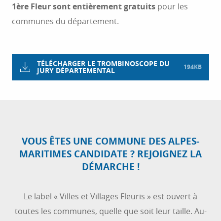
1ère Fleur sont entièrement gratuits
pour les
communes du département.
TÉLÉCHARGER LE TROMBINOSCOPE DU
194KB
JURY DÉPARTEMENTAL
VOUS ÊTES UNE COMMUNE DES ALPES-
MARITIMES CANDIDATE ? REJOIGNEZ LA
DÉMARCHE !
Le label « Villes et Villages Fleuris » est ouvert à
toutes les communes, quelle que soit leur taille. Au-