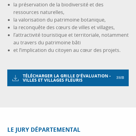
la préservation de la biodiversité et des
ressources naturelles,
la valorisation du patrimoine botanique,
la reconquête des cœurs de villes et villages,
l’attractivité touristique et territoriale, notamment
au travers du patrimoine bâti
et l’implication du citoyen au cœur des projets.
TÉLÉCHARGER LA GRILLE D'ÉVALUATION -
3MB
VILLES ET VILLAGES FLEURIS
LE JURY DÉPARTEMENTAL