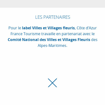
LES PARTENAIRES
Pour le
label Villes et Villages fleuris
, Côte d’Azur
France Tourisme travaille en partenariat avec le
Comité National des Villes et Villages Fleuris
des
Alpes-Maritimes.