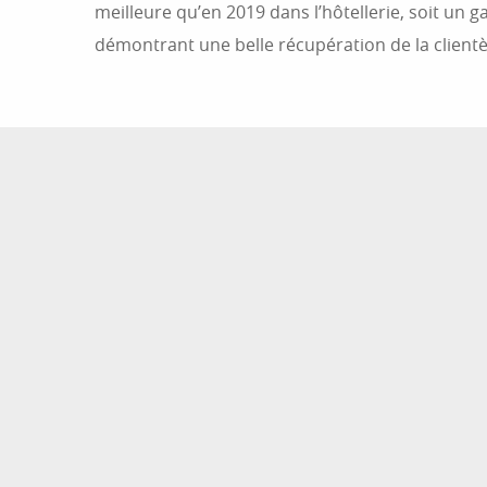
meilleure qu’en 2019 dans l’hôtellerie, soit un g
démontrant une belle récupération de la clientè