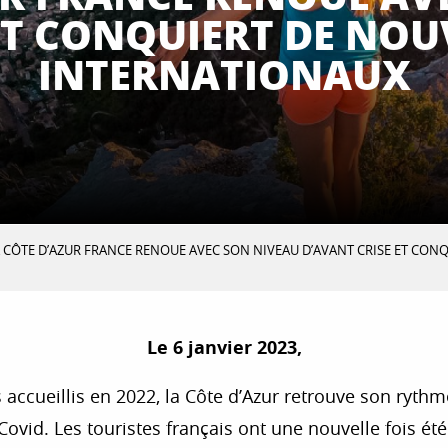
 ET CONQUIERT DE NO
INTERNATIONAUX
 CÔTE D’AZUR FRANCE RENOUE AVEC SON NIVEAU D’AVANT CRISE ET CO
Le 6 janvier 2023,
 accueillis en 2022, la Côte d’Azur retrouve son rythm
 Covid. Les touristes français ont une nouvelle fois é