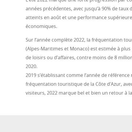
années précédentes, avec jusqu’à 90% de taux d
atteints en août et une performance supérieur
économiques.
Sur l’année complète 2022, la fréquentation tour
(Alpes-Maritimes et Monaco) est estimée à plus 
de loisirs ou d’affaires, contre moins de 8 millio
2020.
2019 s’établissant comme l’année de référence 
fréquentation touristique de la Côte d’Azur, ave
visiteurs, 2022 marque bel et bien un retour à l