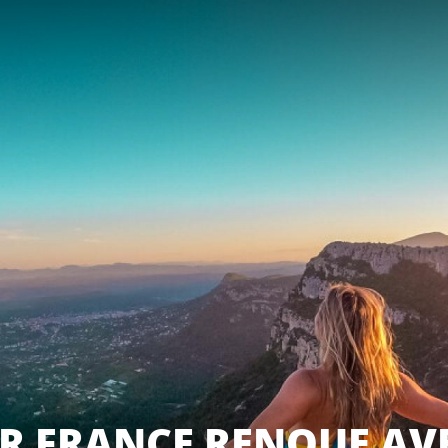
UR FRANCE RENOUE AV