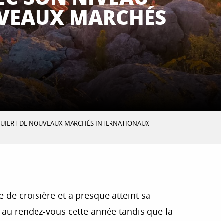
UVEAUX MARCHÉS
NQUIERT DE NOUVEAUX MARCHÉS INTERNATIONAUX
e de croisière et a presque atteint sa
té au rendez-vous cette année tandis que la