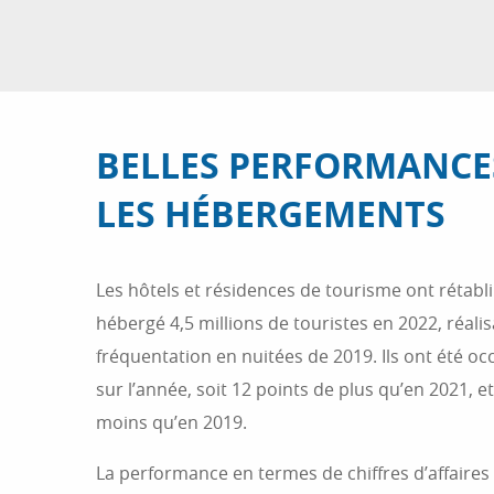
BELLES PERFORMANCE
LES HÉBERGEMENTS
Les hôtels et résidences de tourisme ont rétabl
hébergé 4,5 millions de touristes en 2022, réalis
fréquentation en nuitées de 2019. Ils ont été 
sur l’année, soit 12 points de plus qu’en 2021, 
moins qu’en 2019.
La performance en termes de chiffres d’affaire