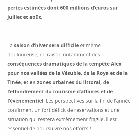
pertes estimées dont 600 millions d’euros sur
juillet et août
.
La
saison d’hiver sera difficile
et même
douloureuse, en raison notamment des
conséquences dramatiques de la tempête Alex
pour nos vallées de la Vésubie, de la Roya et de la
Tinée, et en zones urbaines du littoral, de
l’effondrement du tourisme d’affaires et de
l’évènementiel
. Les perspectives sur la fin de l’année
confirment un fort déficit de réservations et une
situation qui restera extrêmement fragile. Il est
essentiel de poursuivre nos efforts !