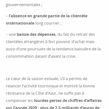
gouvernementales ;
–
l’absence en grande partie de la clientèle
internationale
long courrier ;
– une
baisse des dépenses
, du fait du retrait des
clientèles étrangères à fort pouvoir d’achat mais
aussi d’une poursuite de la tendance baissière de la
consommation datant d’avant la crise.
Le cœur de la saison estivale, s’il a permis de
relancer l’activité touristique et montré la bonne
résistance de la Côte d’Azur, ne suffit pas à
compenser les
lourdes pertes de chiffres d’affaires
sur l’année 2020 : plus de 2,5 milliards d’euros de