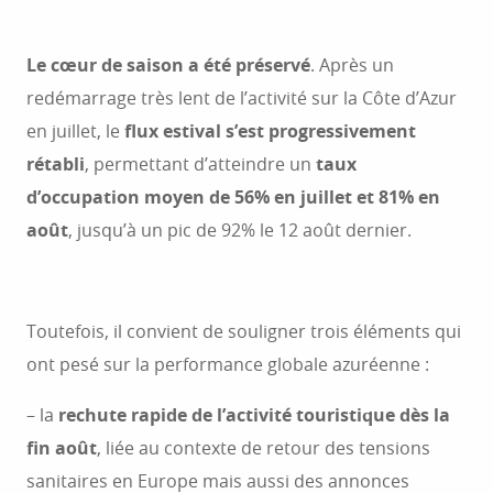
Le cœur de saison a été préservé
. Après un
redémarrage très lent de l’activité sur la Côte d’Azur
en juillet, le
flux estival s’est progressivement
rétabli
, permettant d’atteindre un
taux
d’occupation moyen de 56% en juillet et 81% en
août
, jusqu’à un pic de 92% le 12 août dernier.
Toutefois, il convient de souligner trois éléments qui
ont pesé sur la performance globale azuréenne :
– la
rechute rapide de l’activité touristique dès la
fin août
, liée au contexte de retour des tensions
sanitaires en Europe mais aussi des annonces