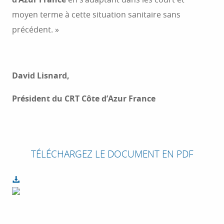
moyen terme à cette situation sanitaire sans
précédent. »
David Lisnard,
Président du CRT Côte d’Azur France
TÉLÉCHARGEZ LE DOCUMENT EN PDF