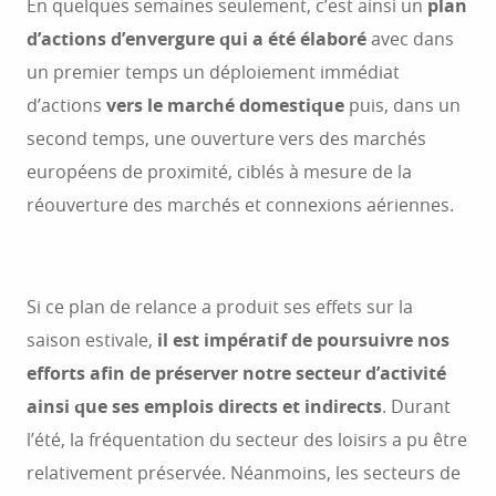
En quelques semaines seulement, c’est ainsi un
plan
d’actions d’envergure qui a été élaboré
avec dans
un premier temps un déploiement immédiat
d’actions
vers le marché domestique
puis, dans un
second temps, une ouverture vers des marchés
européens de proximité, ciblés à mesure de la
réouverture des marchés et connexions aériennes.
Si ce plan de relance a produit ses effets sur la
saison estivale,
il est impératif de poursuivre nos
efforts afin de préserver notre secteur d’activité
ainsi que ses emplois directs et indirects
. Durant
l’été, la fréquentation du secteur des loisirs a pu être
relativement préservée. Néanmoins, les secteurs de