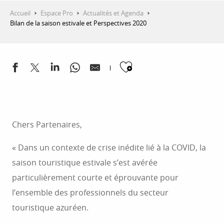
Accueil
Espace Pro
Actualités et Agenda
Bilan de la saison estivale et Perspectives 2020
Ajouter aux 
Chers Partenaires,
« Dans un contexte de crise inédite lié à la COVID, la
saison touristique estivale s’est avérée
particulièrement courte et éprouvante pour
l’ensemble des professionnels du secteur
touristique azuréen.