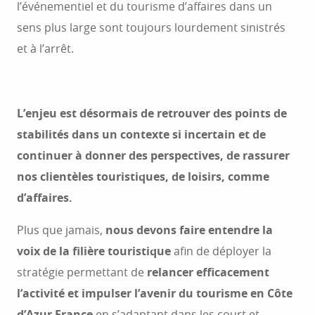
l’événementiel et du tourisme d’affaires dans un
sens plus large sont toujours lourdement sinistrés
et à l’arrêt.
L’enjeu est désormais de retrouver des points de
stabilités dans un contexte si incertain et de
continuer à donner des perspectives, de rassurer
nos clientèles touristiques, de loisirs, comme
d’affaires.
Plus que jamais,
nous devons faire entendre la
voix de la filière touristique
afin de déployer la
stratégie permettant de
relancer efficacement
l’activité et impulser l’avenir du tourisme en Côte
d’Azur France
en s’adaptant dans les court et