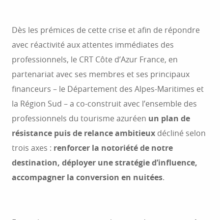
Dès les prémices de cette crise et afin de répondre
avec réactivité aux attentes immédiates des
professionnels, le CRT Côte d’Azur France, en
partenariat avec ses membres et ses principaux
financeurs – le Département des Alpes-Maritimes et
la Région Sud – a co-construit avec l’ensemble des
professionnels du tourisme azuréen
un plan de
résistance puis de relance ambitieux
décliné selon
trois axes :
renforcer la notoriété de notre
destination, déployer une stratégie d’influence,
accompagner la conversion en nuitées
.