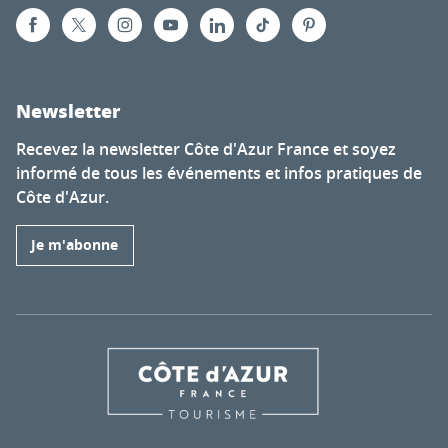
Newsletter
Recevez la newsletter Côte d'Azur France et soyez
informé de tous les événements et infos pratiques de
Côte d'Azur.
Je m'abonne