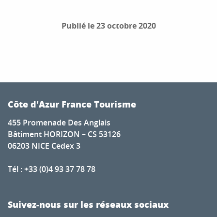
Publié le 23 octobre 2020
Côte d'Azur France Tourisme
455 Promenade Des Anglais
Bâtiment HORIZON – CS 53126
06203 NICE Cedex 3
Tél : +33 (0)4 93 37 78 78
Suivez-nous sur les réseaux sociaux