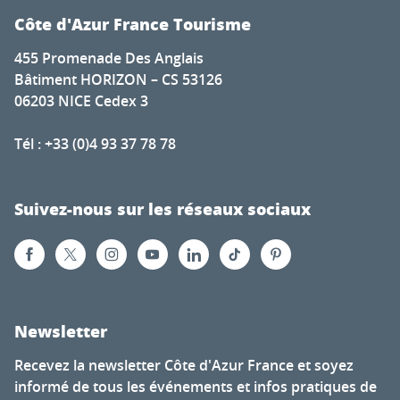
Côte d'Azur France Tourisme
455 Promenade Des Anglais
Bâtiment HORIZON – CS 53126
06203 NICE Cedex 3
Tél : +33 (0)4 93 37 78 78
Suivez-nous sur les réseaux sociaux
Newsletter
Recevez la newsletter Côte d'Azur France et soyez
informé de tous les événements et infos pratiques de