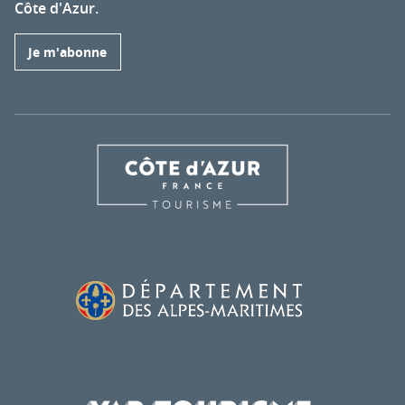
Côte d'Azur.
Je m'abonne