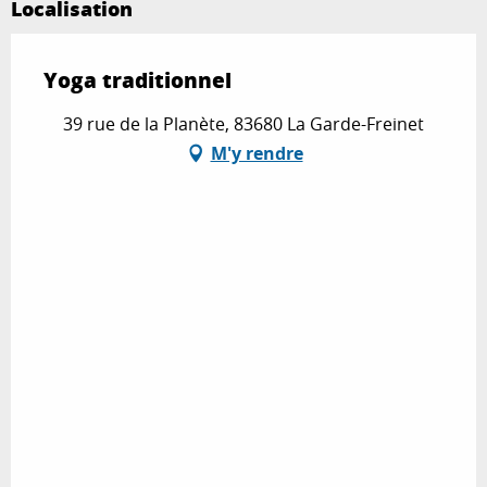
Localisation
Yoga traditionnel
39 rue de la Planète, 83680 La Garde-Freinet
M'y rendre