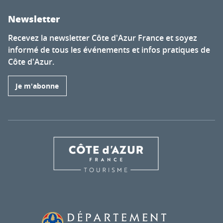
Newsletter
Recevez la newsletter Côte d'Azur France et soyez
informé de tous les événements et infos pratiques de
Côte d'Azur.
Je m'abonne