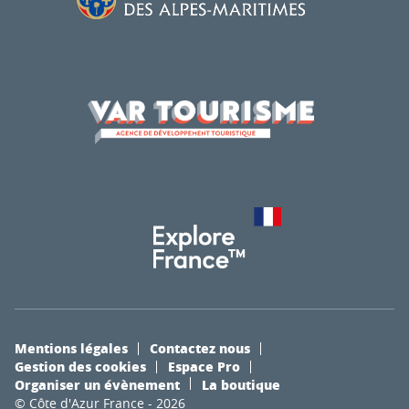
Mentions légales
Contactez nous
Gestion des cookies
Espace Pro
Organiser un évènement
La boutique
© Côte d'Azur France - 2026