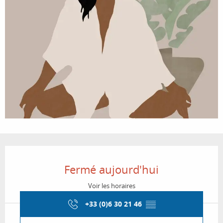
Ouverture et coordonnées
Fermé aujourd'hui
Voir les horaires
+33 (0)6 30 21 46
▒▒