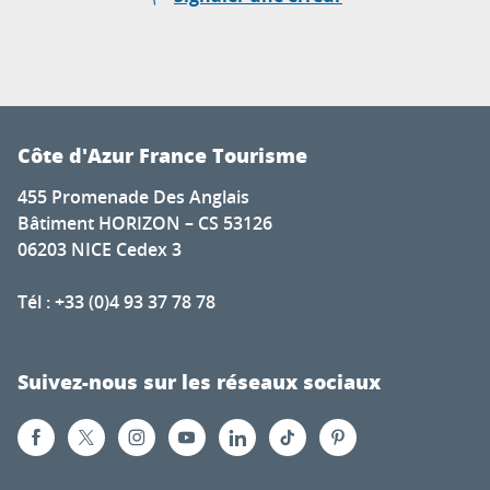
Côte d'Azur France Tourisme
455 Promenade Des Anglais
Bâtiment HORIZON – CS 53126
06203 NICE Cedex 3
Tél : +33 (0)4 93 37 78 78
Suivez-nous sur les réseaux sociaux