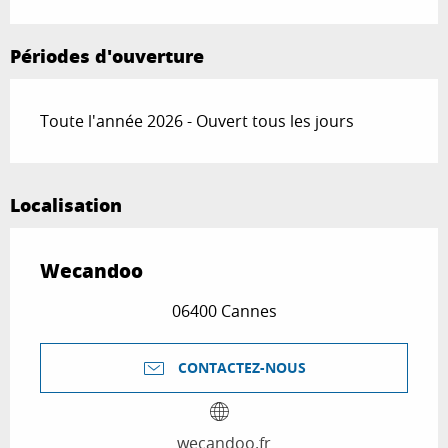
Périodes d'ouverture
Toute l'année 2026 - Ouvert tous les jours
Localisation
Wecandoo
06400 Cannes
CONTACTEZ-NOUS
wecandoo.fr