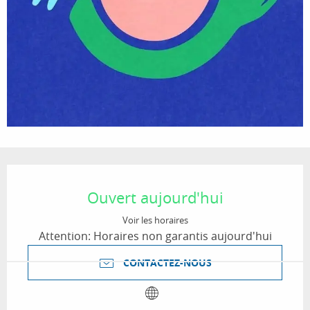
Ouverture et coordonnées
Ouvert aujourd'hui
Voir les horaires
Attention: Horaires non garantis aujourd'hui
CONTACTEZ-NOUS