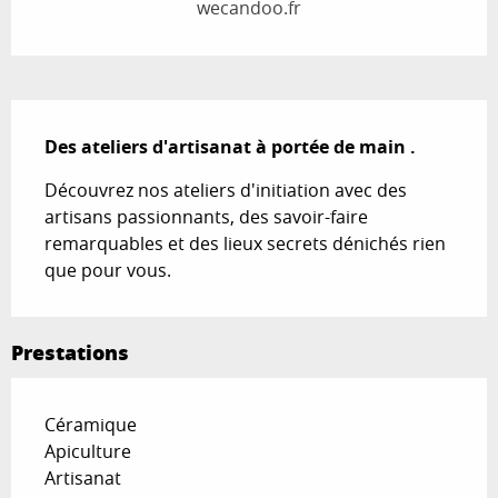
wecandoo.fr
Description
Des ateliers d'artisanat à portée de main .
Découvrez nos ateliers d'initiation avec des 
artisans passionnants, des savoir-faire 
remarquables et des lieux secrets dénichés rien 
que pour vous.
Prestations
Céramique
Apiculture
Artisanat