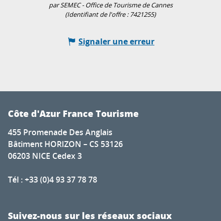
par SEMEC - Office de Tourisme de Cannes
(Identifiant de l'offre :
7421255
)
Signaler une erreur
Côte d'Azur France Tourisme
455 Promenade Des Anglais
Bâtiment HORIZON – CS 53126
06203 NICE Cedex 3
Tél : +33 (0)4 93 37 78 78
Suivez-nous sur les réseaux sociaux