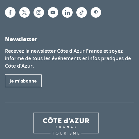
Newsletter
Recevez la newsletter Côte d'Azur France et soyez
informé de tous les événements et infos pratiques de
Côte d'Azur.
Je m'abonne