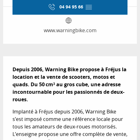
04 94 95 66
▒▒
www.warningbike.com
Description
Depuis 2006, Warning Bike propose à Fréjus la 
location et la vente de scooters, motos et 
quads. Du 50 cm³ au gros cube, une adresse 
incontournable pour les passionnés de deux-
roues.
Implanté à Fréjus depuis 2006, Warning Bike 
s’est imposé comme une référence locale pour 
tous les amateurs de deux-roues motorisés. 
L’enseigne propose une offre complète de vente, 