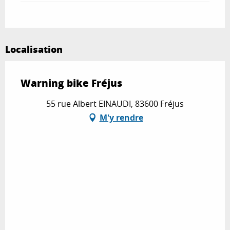
Localisation
Warning bike Fréjus
55 rue Albert EINAUDI, 83600 Fréjus
M'y rendre