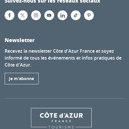
Suivez-nous sur les réseaux sociaux
Newsletter
Recevez la newsletter Côte d'Azur France et soyez
informé de tous les événements et infos pratiques de
Côte d'Azur.
Je m'abonne