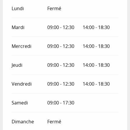
Lundi
Fermé
Mardi
09:00 - 12:30
14:00 - 18:30
Mercredi
09:00 - 12:30
14:00 - 18:30
Jeudi
09:00 - 12:30
14:00 - 18:30
Vendredi
09:00 - 12:30
14:00 - 18:30
Samedi
09:00 - 17:30
Dimanche
Fermé