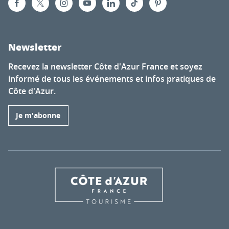
Newsletter
Recevez la newsletter Côte d'Azur France et soyez
informé de tous les événements et infos pratiques de
Côte d'Azur.
Je m'abonne