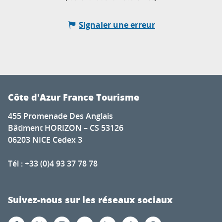
Signaler une erreur
Côte d'Azur France Tourisme
455 Promenade Des Anglais
Bâtiment HORIZON – CS 53126
06203 NICE Cedex 3
Tél : +33 (0)4 93 37 78 78
Suivez-nous sur les réseaux sociaux