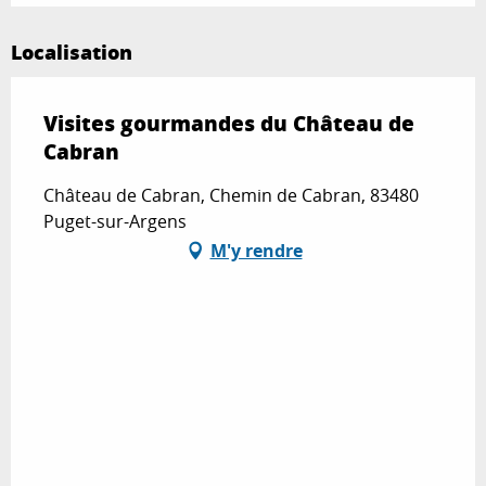
Localisation
Visites gourmandes du Château de
Cabran
Château de Cabran, Chemin de Cabran, 83480
Puget-sur-Argens
M'y rendre