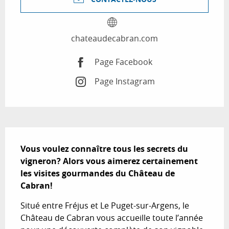
chateaudecabran.com
Page Facebook
Page Instagram
Description
Vous voulez connaître tous les secrets du 
vigneron? Alors vous aimerez certainement 
les visites gourmandes du Château de 
Cabran!
Situé entre Fréjus et Le Puget-sur-Argens, le 
Château de Cabran vous accueille toute l’année 