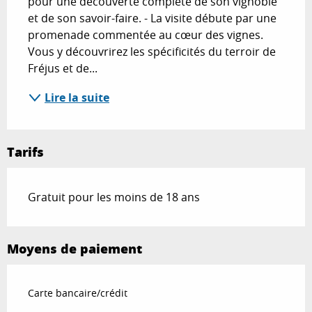
pour une découverte complète de son vignoble 
et de son savoir-faire. - La visite débute par une 
promenade commentée au cœur des vignes. 
Vous y découvrirez les spécificités du terroir de 
Fréjus et de...
Lire la suite
Tarifs
Gratuit pour les moins de 18 ans
Moyens de paiement
Carte bancaire/crédit