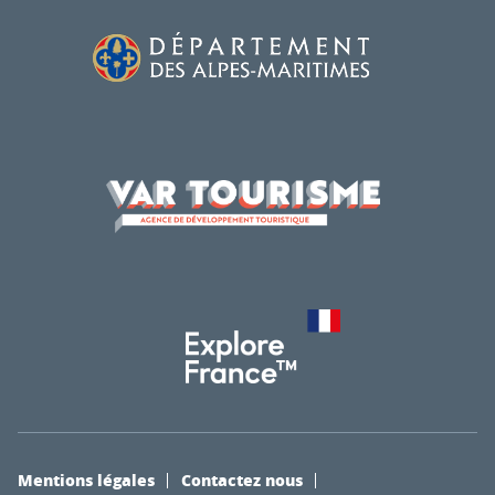
Mentions légales
Contactez nous