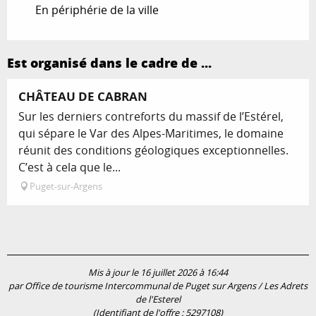
En périphérie de la ville
Est organisé dans le cadre de ...
CHÂTEAU DE CABRAN
Sur les derniers contreforts du massif de l’Estérel,
qui sépare le Var des Alpes-Maritimes, le domaine
réunit des conditions géologiques exceptionnelles.
C’est à cela que le...
Puget-sur-Argens
Mis à jour le 16 juillet 2026 à 16:44
par Office de tourisme Intercommunal de Puget sur Argens / Les Adrets
de l'Esterel
(Identifiant de l'offre :
5297108
)