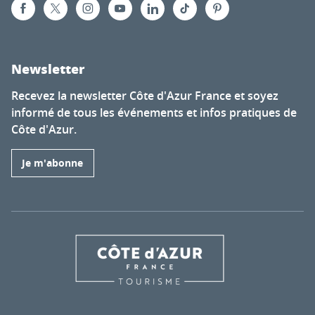
Newsletter
Recevez la newsletter Côte d'Azur France et soyez
informé de tous les événements et infos pratiques de
Côte d'Azur.
Je m'abonne