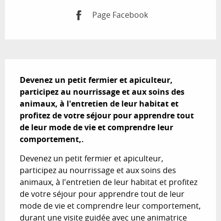
Page Facebook
Description
Devenez un petit fermier et apiculteur, 
participez au nourrissage et aux soins des 
animaux, à l'entretien de leur habitat et 
profitez de votre séjour pour apprendre tout 
de leur mode de vie et comprendre leur 
comportement,.
Devenez un petit fermier et apiculteur, 
participez au nourrissage et aux soins des 
animaux, à l'entretien de leur habitat et profitez 
de votre séjour pour apprendre tout de leur 
mode de vie et comprendre leur comportement, 
durant une visite guidée avec une animatrice 