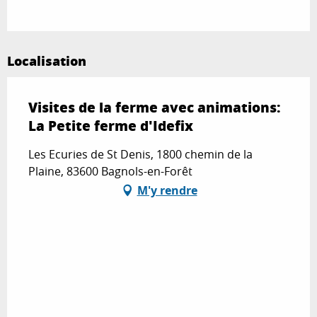
Localisation
Visites de la ferme avec animations:
La Petite ferme d'Idefix
Les Ecuries de St Denis, 1800 chemin de la
Plaine, 83600 Bagnols-en-Forêt
M'y rendre