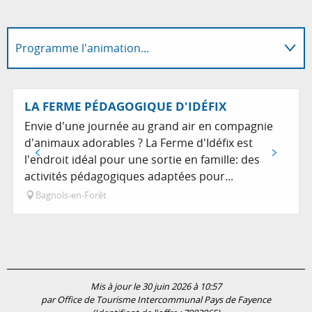
Programme l'animation...
Sur place
LA FERME PÉDAGOGIQUE D'IDÉFIX
Envie d'une journée au grand air en compagnie
d'animaux adorables ? La Ferme d'Idéfix est
l'endroit idéal pour une sortie en famille: des
activités pédagogiques adaptées pour...
Bagnols-en-Forêt
Mis à jour le 30 juin 2026 à 10:57
par Office de Tourisme Intercommunal Pays de Fayence