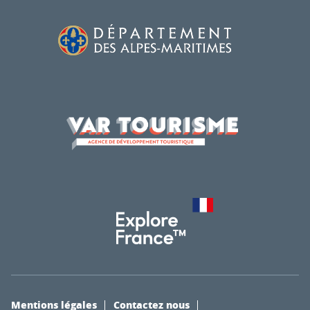
Mentions légales
Contactez nous