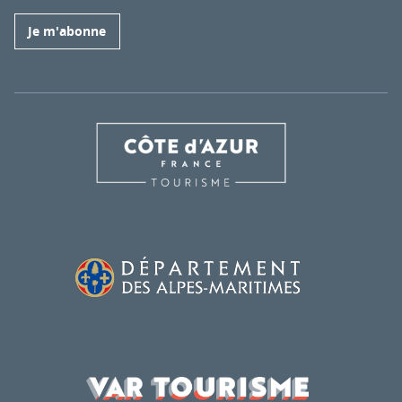
Je m'abonne