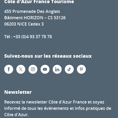
Côte d'Azur France Tourisme
455 Promenade Des Anglais
Bâtiment HORIZON – CS 53126
06203 NICE Cedex 3
Tél : +33 (0)4 93 37 78 78
Suivez-nous sur les réseaux sociaux
Newsletter
Recevez la newsletter Côte d'Azur France et soyez
informé de tous les événements et infos pratiques de
Côte d'Azur.