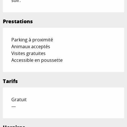
soir.
Prestations
Parking à proximité
Animaux acceptés
Visites gratuites
Accessible en poussette
Tarifs
Gratuit
—