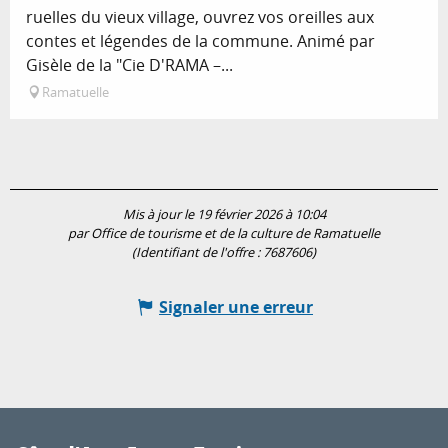
ruelles du vieux village, ouvrez vos oreilles aux
contes et légendes de la commune. Animé par
Gisèle de la "Cie D'RAMA –...
Ramatuelle
Mis à jour le 19 février 2026 à 10:04
par Office de tourisme et de la culture de Ramatuelle
(Identifiant de l'offre :
7687606
)
Signaler une erreur