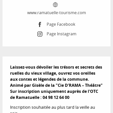
www.ramatuelle-tourisme.com
Page Facebook
Page Instagram
Description
Laissez-vous dévoiler les trésors et secrets des 
ruelles du vieux village, ouvrez vos oreilles 
aux contes et légendes de la commune.

Animé par Gisèle de la "Cie D'RAMA – Théâtre"

Sur inscription uniquement auprès de l'OTC 
de Ramatuelle : 04 98 12 64 00
Inscription souhaitée au plus tard la veille au 