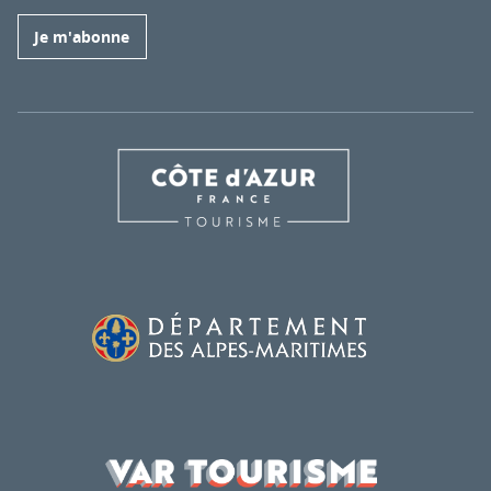
Je m'abonne