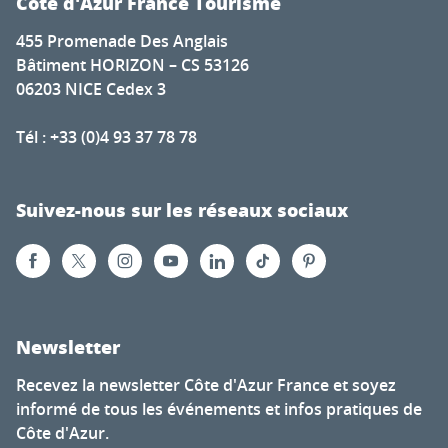
Côte d'Azur France Tourisme
455 Promenade Des Anglais
Bâtiment HORIZON – CS 53126
06203 NICE Cedex 3
Tél : +33 (0)4 93 37 78 78
Suivez-nous sur les réseaux sociaux
Newsletter
Recevez la newsletter Côte d'Azur France et soyez
informé de tous les événements et infos pratiques de
Côte d'Azur.