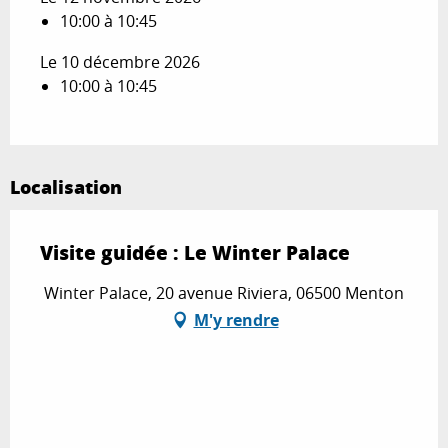
10:00 à 10:45
Le 10 décembre 2026
10:00 à 10:45
Localisation
Visite guidée : Le Winter Palace
Winter Palace, 20 avenue Riviera, 06500 Menton
M'y rendre