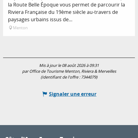
la Route Belle Époque vous permet de parcourir la
Riviera Française du 19ème siècle au-travers de
paysages urbains issus de...
Menton
Mis à jour le 08 août 2026 à 09:31
par Office de Tourisme Menton, Riviera & Merveilles
(Identifiant de l'offre :
7344079
)
Signaler une erreur