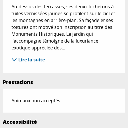
Au-dessus des terrasses, ses deux clochetons à 
tuiles vernissées jaunes se profilent sur le ciel et 
les montagnes en arrière-plan. Sa façade et ses 
toitures ont motivé son inscription au titre des 
Monuments Historiques. Le jardin qui 
l'accompagne témoigne de la luxuriance 
exotique appréciée des...
Lire la suite
Prestations
Animaux non acceptés
Accessibilité