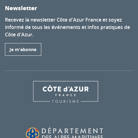
Newsletter
Recevez la newsletter Côte d'Azur France et soyez
informé de tous les événements et infos pratiques de
Côte d'Azur.
Je m'abonne