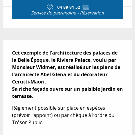
04 89 81 52
▒▒
Service du patrimoine - Réservation
Description
Cet exemple de l'architecture des palaces de 
la Belle Époque, le Riviera Palace, voulu par 
Monsieur Widmer, est réalisé sur les plans de 
l'architecte Abel Glena et du décorateur 
Cerutti-Maori.

Sa riche façade ouvre sur un paisible jardin en 
terrasse.
Règlement possible sur place en espèces 
(prévoir l’appoint) ou par chèque à l’ordre du 
Trésor Public.