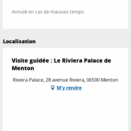
Annulé en cas de mauvais temps
Localisation
Visite guidée : Le Riviera Palace de
Menton
Riviera Palace, 28 avenue Riviera, 06500 Menton
M'y rendre