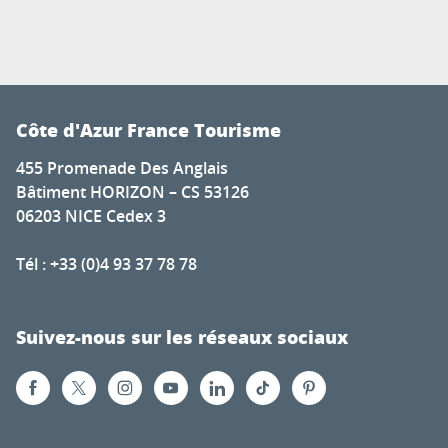
Côte d'Azur France Tourisme
455 Promenade Des Anglais
Bâtiment HORIZON – CS 53126
06203 NICE Cedex 3
Tél : +33 (0)4 93 37 78 78
Suivez-nous sur les réseaux sociaux