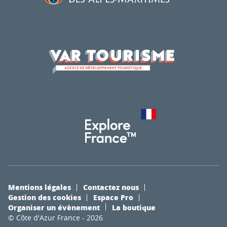
Mentions légales
Contactez nous
Gestion des cookies
Espace Pro
Organiser un évènement
La boutique
© Côte d'Azur France - 2026