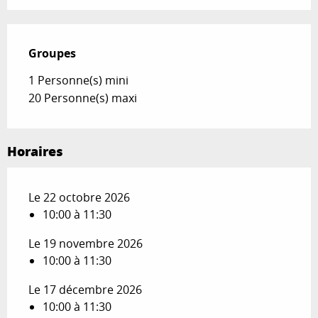
Groupes
Groupes
1 Personne(s) mini
20 Personne(s) maxi
Horaires
Le 22 octobre 2026
10:00 à 11:30
Le 19 novembre 2026
10:00 à 11:30
Le 17 décembre 2026
10:00 à 11:30