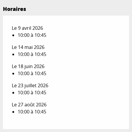
Horaires
Le 9 avril 2026
10:00 à 10:45
Le 14 mai 2026
10:00 à 10:45
Le 18 juin 2026
10:00 à 10:45
Le 23 juillet 2026
10:00 à 10:45
Le 27 août 2026
10:00 à 10:45