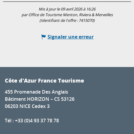
Mis à jour le 09 avril 2026 à 16:26
par Office de Tourisme Menton, Riviera & Merveilles
(Identifiant de l'offre :
7415070
)
Signaler une erreur
Côte d'Azur France Tourisme
455 Promenade Des Anglais
Bâtiment HORIZON – CS 53126
06203 NICE Cedex 3
Tél : +33 (0)4 93 37 78 78