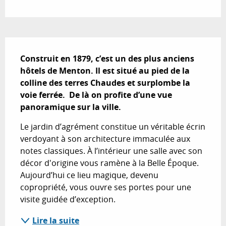
Description
Construit en 1879, c’est un des plus anciens 
hôtels de Menton. Il est situé au pied de la 
colline des terres Chaudes et surplombe la 
voie ferrée.  De là on profite d’une vue 
panoramique sur la ville.
Le jardin d’agrément constitue un véritable écrin 
verdoyant à son architecture immaculée aux 
notes classiques. À l’intérieur une salle avec son 
décor d'origine vous ramène à la Belle Époque. 
Aujourd’hui ce lieu magique, devenu 
copropriété, vous ouvre ses portes pour une 
visite guidée d’exception.
Lire la suite