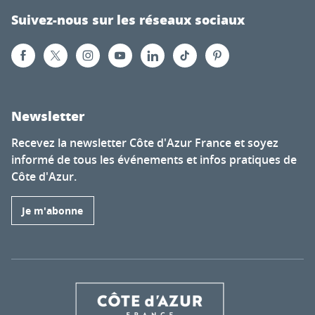
Suivez-nous sur les réseaux sociaux
Newsletter
Recevez la newsletter Côte d'Azur France et soyez
informé de tous les événements et infos pratiques de
Côte d'Azur.
Je m'abonne