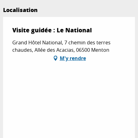
Localisation
Visite guidée : Le National
Grand Hôtel National, 7 chemin des terres
chaudes, Allée des Acacias, 06500 Menton
M'y rendre