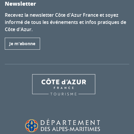
Newsletter
Recevez la newsletter Côte d'Azur France et soyez
informé de tous les événements et infos pratiques de
Côte d'Azur.
Je m'abonne