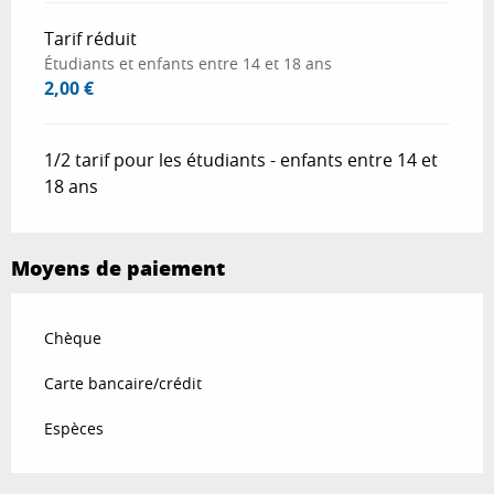
Tarif réduit
Étudiants et enfants entre 14 et 18 ans
2,00 €
1/2 tarif pour les étudiants - enfants entre 14 et
18 ans
Moyens de paiement
Chèque
Carte bancaire/crédit
Espèces