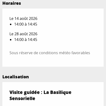
Horaires
Le 14 août 2026
14:00 à 14:45
Le 28 août 2026
14:00 à 14:45
Sous réserve de conditions météo favorables
Localisation
Visite guidée : La Basilique
Sensorielle