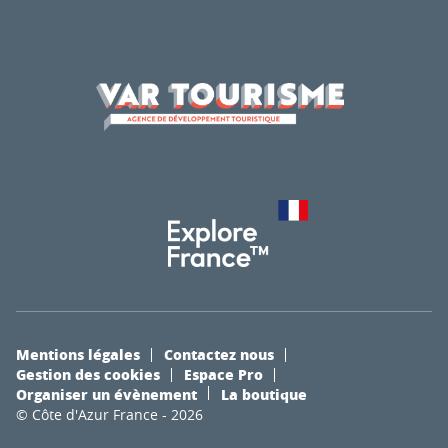
Mentions légales
Contactez nous
Gestion des cookies
Espace Pro
Organiser un évènement
La boutique
© Côte d'Azur France - 2026