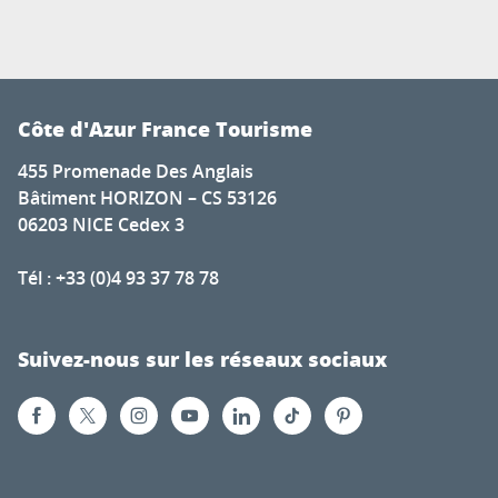
Côte d'Azur France Tourisme
455 Promenade Des Anglais
Bâtiment HORIZON – CS 53126
06203 NICE Cedex 3
Tél : +33 (0)4 93 37 78 78
Suivez-nous sur les réseaux sociaux