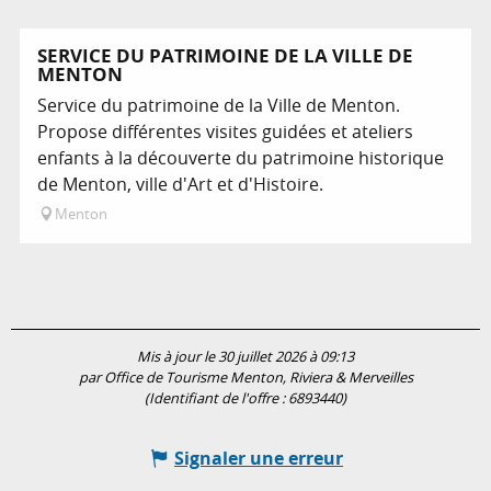
Sur place
SERVICE DU PATRIMOINE DE LA VILLE DE
MENTON
Service du patrimoine de la Ville de Menton.
Propose différentes visites guidées et ateliers
enfants à la découverte du patrimoine historique
de Menton, ville d'Art et d'Histoire.
Menton
Mis à jour le 30 juillet 2026 à 09:13
par Office de Tourisme Menton, Riviera & Merveilles
(Identifiant de l'offre :
6893440
)
Signaler une erreur