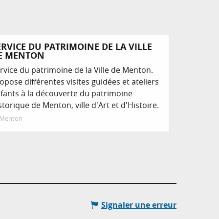
ERVICE DU PATRIMOINE DE LA VILLE
E MENTON
rvice du patrimoine de la Ville de Menton.
opose différentes visites guidées et ateliers
fants à la découverte du patrimoine
storique de Menton, ville d'Art et d'Histoire.
Menton
Signaler une erreur