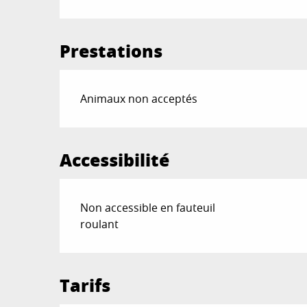
Prestations
Animaux non acceptés
Accessibilité
Non accessible en fauteuil
roulant
Tarifs